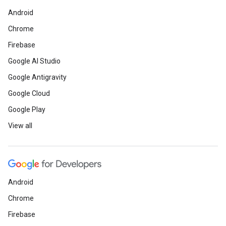
Android
Chrome
Firebase
Google AI Studio
Google Antigravity
Google Cloud
Google Play
View all
Android
Chrome
Firebase