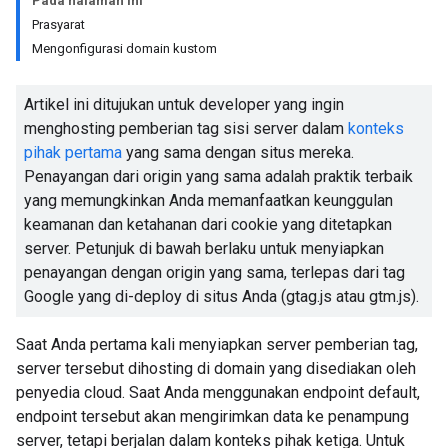
Pada halaman ini
Prasyarat
Mengonfigurasi domain kustom
Artikel ini ditujukan untuk developer yang ingin
menghosting pemberian tag sisi server dalam
konteks
pihak pertama
yang sama dengan situs mereka.
Penayangan dari origin yang sama adalah praktik terbaik
yang memungkinkan Anda memanfaatkan keunggulan
keamanan dan ketahanan dari cookie yang ditetapkan
server. Petunjuk di bawah berlaku untuk menyiapkan
penayangan dengan origin yang sama, terlepas dari tag
Google yang di-deploy di situs Anda (gtag.js atau gtm.js).
Saat Anda pertama kali menyiapkan server pemberian tag,
server tersebut dihosting di domain yang disediakan oleh
penyedia cloud. Saat Anda menggunakan endpoint default,
endpoint tersebut akan mengirimkan data ke penampung
server, tetapi berjalan dalam konteks pihak ketiga. Untuk