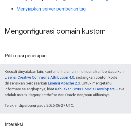
Menyiapkan server pemberian tag
Mengonfigurasi domain kustom
Pilih opsi penerapan.
Kecuali dinyatakan lain, konten di halaman ini dilisensikan berdasarkan
Lisensi Creative Commons Attribution 4.0
, sedangkan contoh kode
dilisensikan berdasarkan
Lisensi Apache 2.0
. Untuk mengetahui
informasi selengkapnya, lihat
Kebijakan Situs Google Developers
. Java
adalah merek dagang terdaftar dari Oracle dan/atau afiliasinya.
Terakhir diperbarui pada 2025-06-27 UTC.
Interaksi