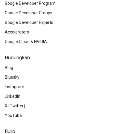
Google Developer Program
Google Developer Groups
Google Developer Experts
Accelerators
Google Cloud & NVIDIA
Hubungkan
Blog
Bluesky
Instagram
LinkedIn
X (Twitter)
YouTube
Build