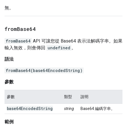
無。
from
Base64
fromBase64
API 可讓您從 Base64 表示法解碼字串。如果
輸入無效，則會傳回
undefined
。
語法
fromBase64(base64EncodedString)
參數
參數
類型
說明
base64EncodedString
string
Base64 編碼字串。
範例