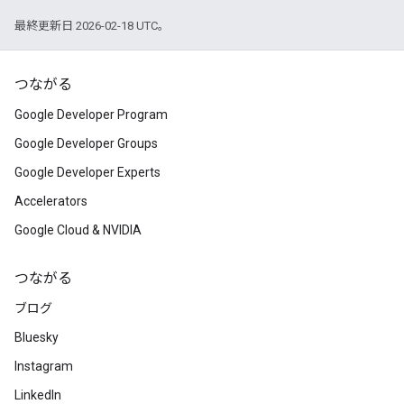
最終更新日 2026-02-18 UTC。
つながる
Google Developer Program
Google Developer Groups
Google Developer Experts
Accelerators
Google Cloud & NVIDIA
つながる
ブログ
Bluesky
Instagram
LinkedIn