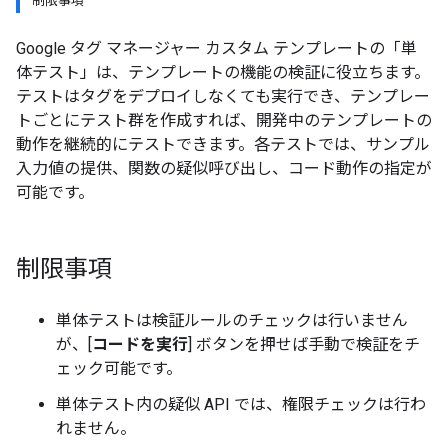
制限事項
Google タグ マネージャー カスタム テンプレートの「単
体テスト」は、テンプレートの機能の検証に役立ちます。
テストはタグをデプロイしなくても実行でき、テンプレー
トごとにテスト群を作成すれば、開発中のテンプレートの
動作を継続的にテストできます。各テストでは、サンプル
入力値の提供、関数の疑似呼び出し、コード動作の指定が
可能です。
制限事項
単体テストは検証ルールのチェックは行いません
が、[
コードを実行
] ボタンを押せば手動で検証をチ
ェック可能です。
単体テスト内の疑似 API では、権限チェックは行わ
れません。