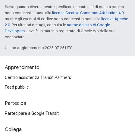
Salvo quando diversamente specificato, i contenuti di questa pagina
sono concessi in base alla
licenza Creative Commons Attribution 4.0
,
mentre gli esempi di codice sono concessi in base alla
licenza Apache
2.0
. Per ulteriori dettagli, consulta le
norme del sito di Google
Developers
. Java è un marchio registrato di Oracle e/o delle sue
consociate.
Ultimo aggiornamento 2025-07-25 UTC.
Apprendimento
Centro assistenza Transit Partners
Feed pubblici
Partecipa
Partecipare a Google Transit
Collega