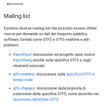
Altre risorse
Mailing list
Esistono diverse mailing list che possono essere ottime
risorse per domande su dati del trasporto pubblico,
software, formati come GTFS e GTFS-realtime e altri
problemi:
transitfeed
: discussione sul progetto open source
transitfeed
, nonché sulla specifica GTFS e sugli
strumenti associati.
gtfs-realtime
: discussione sulla
specifica GTFS in
tempo reale
.
gtfs-changes
: discussione della proposta di
estensione della specifica GTFS, come descritto nel
documento Modifiche GTFS
.