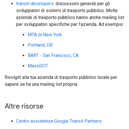
transit-developers
: discussioni generali per gli
sviluppatori di sistemi di trasporto pubblico. Molte
aziende di trasporto pubblico hanno anche mailing list
per sviluppatori specifiche per l'azienda. Ad esempio:
MTA di New York
Portland, OR
BART - San Francisco, CA
MassDOT
Rivolgiti alla tua azienda di trasporto pubblico locale per
sapere se ha una mailing list propria.
Altre risorse
Centro assistenza Google Transit Partners