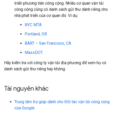
triển phương tiện công cộng. Nhiều cơ quan vận tải
công cộng cũng có danh sách gửi thư dành riêng cho
nhà phát triển của cơ quan đó. Ví dụ:
NYC MTA
Portland, OR
BART – San Francisco, CA
MassDOT
Hãy kiểm tra với công ty vận tải địa phương để xem họ có
danh sách gửi thư riêng hay không.
Tài nguyên khác
Trung tâm trợ giúp dành cho Đối tác vận tải công cộng
của Google