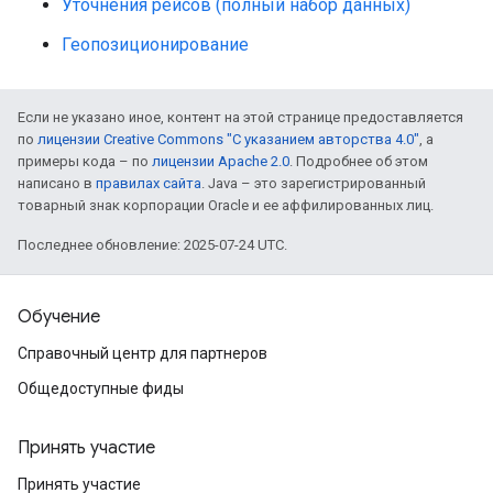
Уточнения рейсов (полный набор данных)
Геопозиционирование
Если не указано иное, контент на этой странице предоставляется
по
лицензии Creative Commons "С указанием авторства 4.0"
, а
примеры кода – по
лицензии Apache 2.0
. Подробнее об этом
написано в
правилах сайта
. Java – это зарегистрированный
товарный знак корпорации Oracle и ее аффилированных лиц.
Последнее обновление: 2025-07-24 UTC.
Обучение
Справочный центр для партнеров
Общедоступные фиды
Принять участие
Принять участие