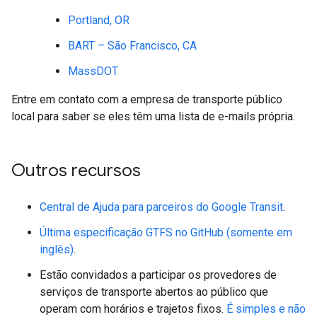
Portland, OR
BART – São Francisco, CA
MassDOT
Entre em contato com a empresa de transporte público
local para saber se eles têm uma lista de e-mails própria.
Outros recursos
Central de Ajuda para parceiros do Google Transit
.
Última especificação GTFS no GitHub (somente em
inglês)
.
Estão convidados a participar os provedores de
serviços de transporte abertos ao público que
operam com horários e trajetos fixos.
É simples e não