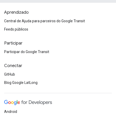
Aprendizado
Central de Ajuda para parceiros do Google Transit
Feeds públicos
Participar
Participar do Google Transit
Conectar
GitHub
Blog Google LatLong
Android