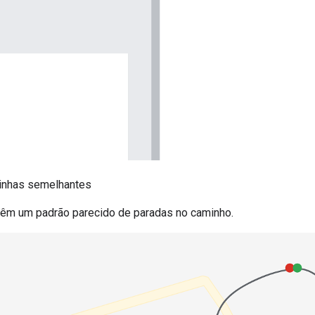
inhas semelhantes
têm um padrão parecido de paradas no caminho.