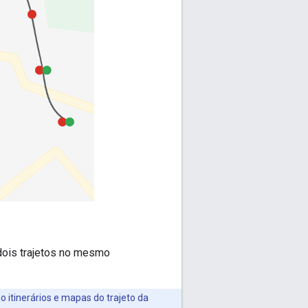
 dois trajetos no mesmo
o itinerários e mapas do trajeto da