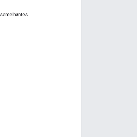
 semelhantes.