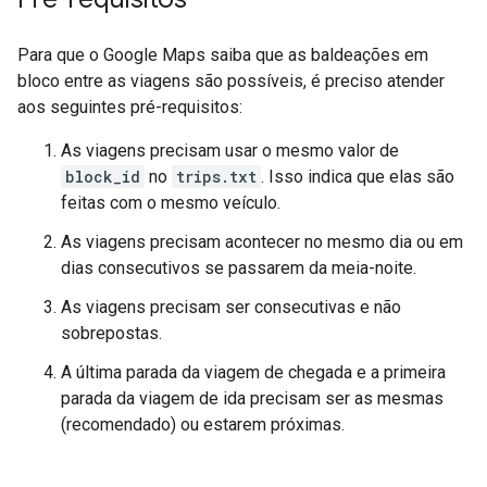
Para que o Google Maps saiba que as baldeações em
bloco entre as viagens são possíveis, é preciso atender
aos seguintes pré-requisitos:
As viagens precisam usar o mesmo valor de
block_id
no
trips.txt
. Isso indica que elas são
feitas com o mesmo veículo.
As viagens precisam acontecer no mesmo dia ou em
dias consecutivos se passarem da meia-noite.
As viagens precisam ser consecutivas e não
sobrepostas.
A última parada da viagem de chegada e a primeira
parada da viagem de ida precisam ser as mesmas
(recomendado) ou estarem próximas.