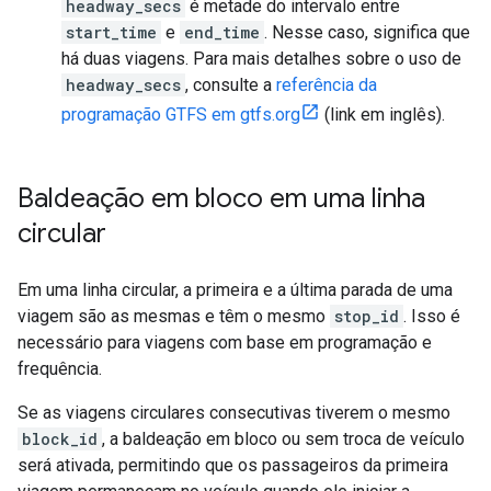
headway_secs
é metade do intervalo entre
start_time
e
end_time
. Nesse caso, significa que
há duas viagens. Para mais detalhes sobre o uso de
headway_secs
, consulte a
referência da
programação GTFS em gtfs.org
(link em inglês).
Baldeação em bloco em uma linha
circular
Em uma linha circular, a primeira e a última parada de uma
viagem são as mesmas e têm o mesmo
stop_id
. Isso é
necessário para viagens com base em programação e
frequência.
Se as viagens circulares consecutivas tiverem o mesmo
block_id
, a baldeação em bloco ou sem troca de veículo
será ativada, permitindo que os passageiros da primeira