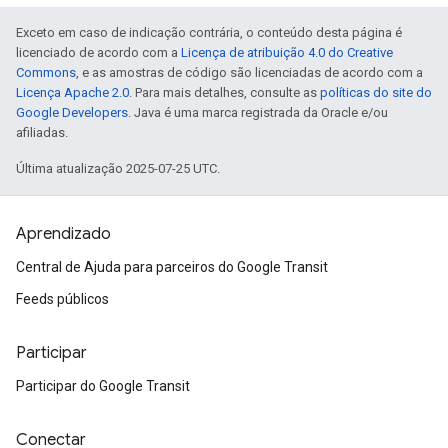
Exceto em caso de indicação contrária, o conteúdo desta página é
licenciado de acordo com a
Licença de atribuição 4.0 do Creative
Commons
, e as amostras de código são licenciadas de acordo com a
Licença Apache 2.0
. Para mais detalhes, consulte as
políticas do site do
Google Developers
. Java é uma marca registrada da Oracle e/ou
afiliadas.
Última atualização 2025-07-25 UTC.
Aprendizado
Central de Ajuda para parceiros do Google Transit
Feeds públicos
Participar
Participar do Google Transit
Conectar