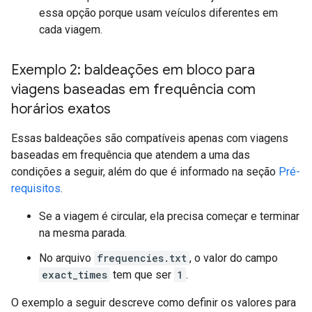
essa opção porque usam veículos diferentes em
cada viagem.
Exemplo 2: baldeações em bloco para
viagens baseadas em frequência com
horários exatos
Essas baldeações são compatíveis apenas com viagens
baseadas em frequência que atendem a uma das
condições a seguir, além do que é informado na seção
Pré-
requisitos
.
Se a viagem é circular, ela precisa começar e terminar
na mesma parada.
No arquivo
frequencies.txt
, o valor do campo
exact_times
tem que ser
1
.
O exemplo a seguir descreve como definir os valores para