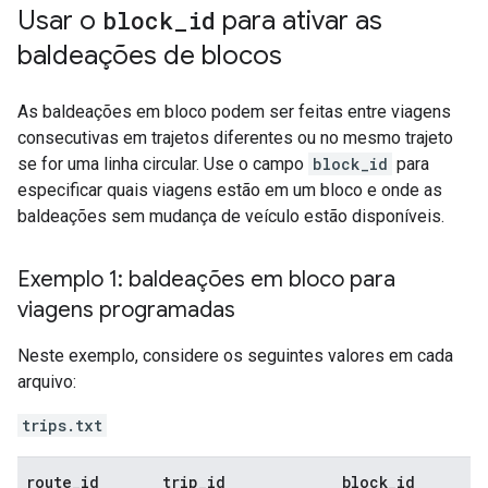
Usar o
block
_
id
para ativar as
baldeações de blocos
As baldeações em bloco podem ser feitas entre viagens
consecutivas em trajetos diferentes ou no mesmo trajeto
se for uma linha circular. Use o campo
block_id
para
especificar quais viagens estão em um bloco e onde as
baldeações sem mudança de veículo estão disponíveis.
Exemplo 1: baldeações em bloco para
viagens programadas
Neste exemplo, considere os seguintes valores em cada
arquivo:
trips.txt
route
_
id
trip
_
id
block
_
id