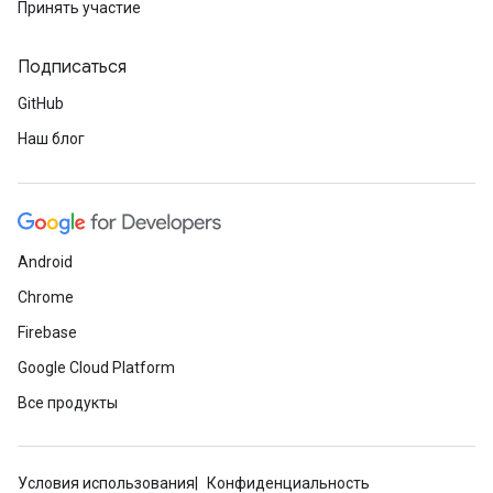
Принять участие
Подписаться
GitHub
Наш блог
Android
Chrome
Firebase
Google Cloud Platform
Все продукты
Условия использования
Конфиденциальность