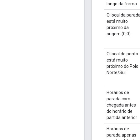
longo da forma
O local da parad
está muito
próximo da
origem (0,0)
O local do ponto
está muito
próximo do Polo
Norte/Sul
Horários de
parada com
chegada antes
do horário de
partida anterior
Horários de
parada apenas