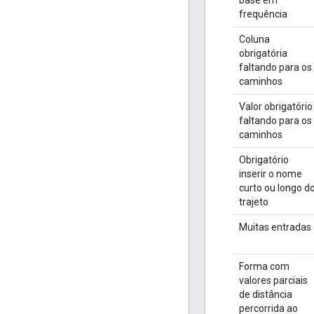
frequência
Coluna
obrigatória
faltando para os
caminhos
Valor obrigatório
faltando para os
caminhos
Obrigatório
inserir o nome
curto ou longo d
trajeto
Muitas entradas
Forma com
valores parciais
de distância
percorrida ao