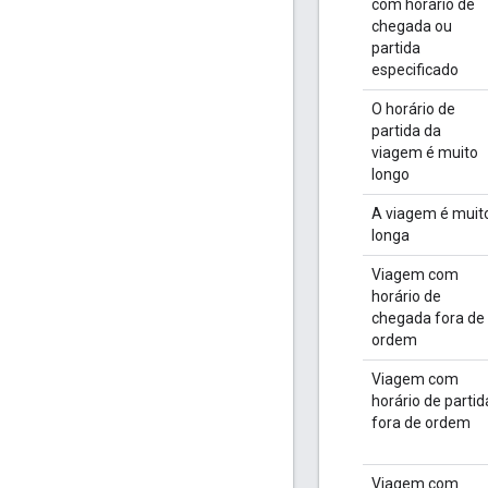
com horário de
chegada ou
partida
especificado
O horário de
partida da
viagem é muito
longo
A viagem é muit
longa
Viagem com
horário de
chegada fora de
ordem
Viagem com
horário de partid
fora de ordem
Viagem com