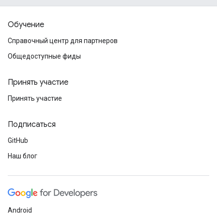
Обучение
Справочный центр для партнеров
Общедоступные фиды
Принять участие
Принять участие
Подписаться
GitHub
Наш блог
Android