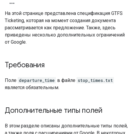
На этой странице представлена спецификация GTFS
Ticketing, которая на момент создания документа
рассматривается как предложение. Также, здесь
приведены несколько дополнительных ограничений
от Google.
Требования
Поле
departure_time
в файле
stop_times.txt
является обязательным.
Дополнительные типы полей
В этом разделе описаны дополнительные типы полей,
а также поля с расширениями от Google. В некоторых