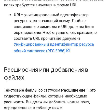
полях требуются значения в форме URI.
URI
– унифицированный идентификатор
ресурсов, включающий схему. Любые
специальные символы в URI должны быть
экранированы. Чтобы узнать, как правильно
составить URI, прочитайте документ
Унифицированный идентификатор ресурса:
общий синтаксис (RFC 3986)
.
Расширения или добавления в
файлах
Текстовые файлы со статусом
Расширение
– это
существующие файлы, которые необходимо
расширить. Вы должны добавить новые поля,
определенные в таблице ниже.