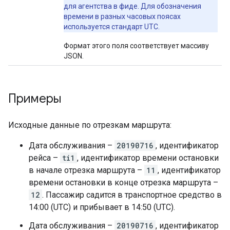
для агентства в фиде. Для обозначения
времени в разных часовых поясах
используется стандарт UTC.
Формат этого поля соответствует массиву
JSON.
Примеры
Исходные данные по отрезкам маршрута:
Дата обслуживания –
20190716
, идентификатор
рейса –
ti1
, идентификатор времени остановки
в начале отрезка маршрута –
11
, идентификатор
времени остановки в конце отрезка маршрута –
12
. Пассажир садится в транспортное средство в
14:00 (UTC) и прибывает в 14:50 (UTC).
Дата обслуживания –
20190716
, идентификатор