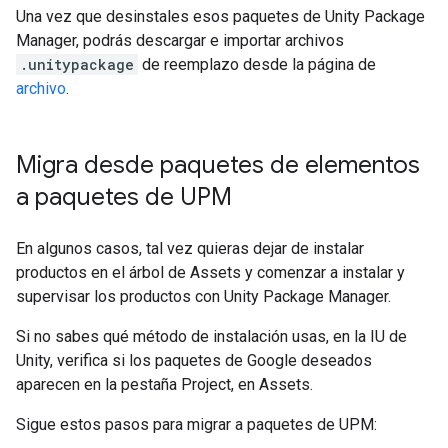
Una vez que desinstales esos paquetes de Unity Package
Manager, podrás descargar e importar archivos
.unitypackage
de reemplazo desde la página de
archivo
.
Migra desde paquetes de elementos
a paquetes de UPM
En algunos casos, tal vez quieras dejar de instalar
productos en el árbol de Assets y comenzar a instalar y
supervisar los productos con Unity Package Manager.
Si no sabes qué método de instalación usas, en la IU de
Unity, verifica si los paquetes de Google deseados
aparecen en la pestaña Project, en Assets.
Sigue estos pasos para migrar a paquetes de UPM: