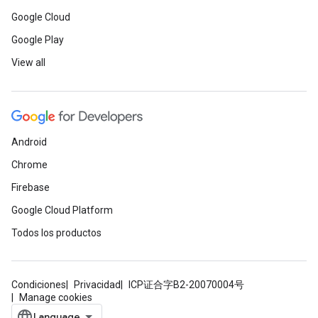
Google Cloud
Google Play
View all
Android
Chrome
Firebase
Google Cloud Platform
Todos los productos
Condiciones
Privacidad
ICP证合字B2-20070004号
Manage cookies