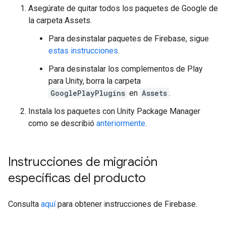
Asegúrate de quitar todos los paquetes de Google de
la carpeta Assets.
Para desinstalar paquetes de Firebase, sigue
estas instrucciones
.
Para desinstalar los complementos de Play
para Unity, borra la carpeta
GooglePlayPlugins
en
Assets
.
Instala los paquetes con Unity Package Manager
como se describió
anteriormente
.
Instrucciones de migración
específicas del producto
Consulta
aquí
para obtener instrucciones de Firebase.