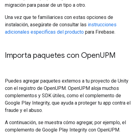
migración para pasar de un tipo a otro.
Una vez que te familiarices con estas opciones de
instalación, asegúrate de consultar las
instrucciones
adicionales específicas del producto
para Firebase.
Importa paquetes con Open
UPM
Puedes agregar paquetes externos a tu proyecto de Unity
con el registro de OpenUPM. OpenUPM aloja muchos
complementos y SDK útiles, como el complemento de
Google Play Integrity, que ayuda a proteger tu app contra el
fraude y el abuso.
A continuación, se muestra cómo agregar, por ejemplo, el
complemento de Google Play Integrity con OpenUPM.