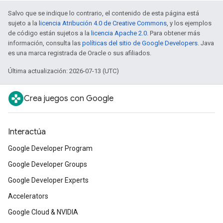
Salvo que se indique lo contrario, el contenido de esta página está
sujeto a la
licencia Atribución 4.0 de Creative Commons
, y los ejemplos
de código están sujetos a la
licencia Apache 2.0
. Para obtener más
información, consulta las
políticas del sitio de Google Developers
. Java
es una marca registrada de Oracle o sus afiliados.
Última actualización: 2026-07-13 (UTC)
Crea juegos con Google
Interactúa
Google Developer Program
Google Developer Groups
Google Developer Experts
Accelerators
Google Cloud & NVIDIA