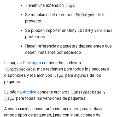
Tienen una extensión
.tgz
.
Se instalan en el directorio
Packages
de tu
proyecto.
Se pueden importar en Unity 2018.4 y versiones
posteriores.
Hacen referencia a paquetes dependientes que
deben instalarse por separado.
La página
Packages
contiene los archivos
.unitypackage
más recientes para todos los paquetes
disponibles y los archivos
.tgz
para algunos de los
paquetes.
La página
Archive
contiene archivos
.unitypackage
y
.tgz
para todas las versiones de paquetes.
A continuación, encontrarás instrucciones para instalar
ambos tipos de paquetes, junto con instrucciones de