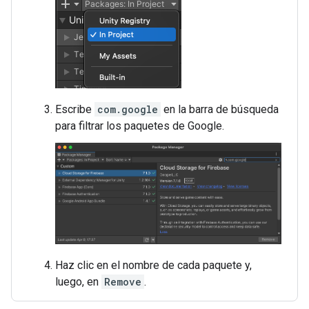
Escribe
com.google
en la barra de búsqueda
para filtrar los paquetes de Google.
Haz clic en el nombre de cada paquete y,
luego, en
Remove
.