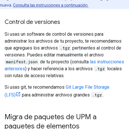
nueva.
Consulta las instrucciones a continuación.
Control de versiones
Si usas un software de control de versiones para
administrar los archivos de tu proyecto, te recomendamos
que agregues los archivos
.tgz
pertinentes al control de
versiones. Puedes editar manualmente el archivo
manifest.json
de tu proyecto (consulta
las instrucciones
anteriores
) y hacer referencia a los archivos
.tgz
locales
con rutas de acceso relativas.
Si usas git, te recomendamos
Git Large File Storage
(LFS)
para administrar archivos grandes
.tgz
.
Migra de paquetes de UPM a
paquetes de elementos