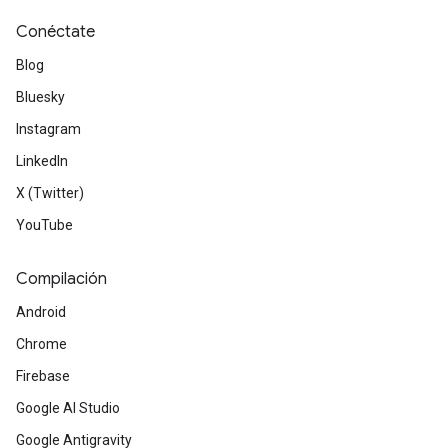
Conéctate
Blog
Bluesky
Instagram
LinkedIn
X (Twitter)
YouTube
Compilación
Android
Chrome
Firebase
Google AI Studio
Google Antigravity