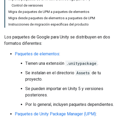
Control de versiones
Migra de paquetes de UPM a paquetes de elementos
Migra desde paquetes de elementos a paquetes de UPM
Instrucciones de migración específicas del producto
Los paquetes de Google para Unity se distribuyen en dos
formatos diferentes:
Paquetes de elementos
:
Tienen una extensión
.unitypackage
.
Se instalan en el directorio
Assets
de tu
proyecto.
Se pueden importar en Unity 5 y versiones
posteriores.
Por lo general, incluyen paquetes dependientes.
Paquetes de Unity Package Manager (UPM)
: