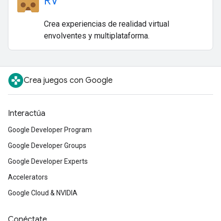
RV
Crea experiencias de realidad virtual
envolventes y multiplataforma.
Crea juegos con Google
Interactúa
Google Developer Program
Google Developer Groups
Google Developer Experts
Accelerators
Google Cloud & NVIDIA
Conéctate