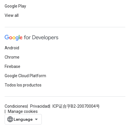
Google Play
View all
Android
Chrome
Firebase
Google Cloud Platform
Todos los productos
Condiciones
Privacidad
ICP证合字B2-20070004号
Manage cookies