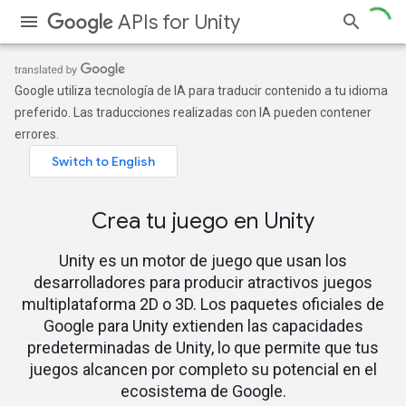
APIs for Unity
Google utiliza tecnología de IA para traducir contenido a tu idioma
preferido. Las traducciones realizadas con IA pueden contener
errores.
Crea tu juego en Unity
Unity es un motor de juego que usan los
desarrolladores para producir atractivos juegos
multiplataforma 2D o 3D. Los paquetes oficiales de
Google para Unity extienden las capacidades
predeterminadas de Unity, lo que permite que tus
juegos alcancen por completo su potencial en el
ecosistema de Google.