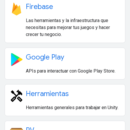
Firebase
Las herramientas y la infraestructura que
necesitas para mejorar tus juegos y hacer
crecer tu negocio.
Google Play
APIs para interactuar con Google Play Store.
Herramientas
Herramientas generales para trabajar en Unity.