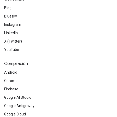
Blog
Bluesky
Instagram
LinkedIn
X (Twitter)
YouTube
Compilación
Android
Chrome
Firebase
Google AI Studio
Google Antigravity
Google Cloud