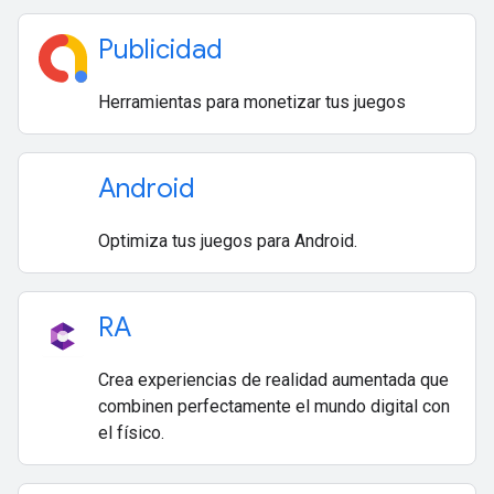
Publicidad
Herramientas para monetizar tus juegos
Android
Optimiza tus juegos para Android.
RA
Crea experiencias de realidad aumentada que
combinen perfectamente el mundo digital con
el físico.