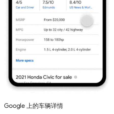
Google 上的车辆详情