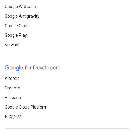
Google AI Studio
Google Antigravity
Google Cloud
Google Play
View all
Android
Chrome
Firebase
Google Cloud Platform
所有产品