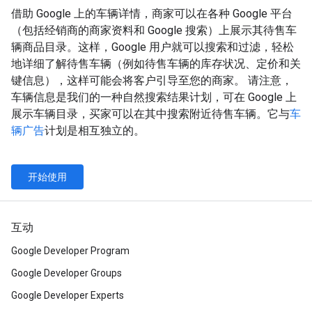
借助 Google 上的车辆详情，商家可以在各种 Google 平台
（包括经销商的商家资料和 Google 搜索）上展示其待售车
辆商品目录。这样，Google 用户就可以搜索和过滤，轻松
地详细了解待售车辆（例如待售车辆的库存状况、定价和关
键信息），这样可能会将客户引导至您的商家。 请注意，
车辆信息是我们的一种自然搜索结果计划，可在 Google 上
展示车辆目录，买家可以在其中搜索附近待售车辆。它与
车
辆广告
计划是相互独立的。
开始使用
互动
Google Developer Program
Google Developer Groups
Google Developer Experts