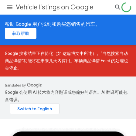
Vehicle listings on Google
帮助 Google 用户找到和购买您销售的汽车。
获取帮助
Google 搜索结果正在简化（如
这篇博文
中所述）。“自然搜索自动
商品详情”功能将在未来几天内停用。车辆商品详情 Feed 的处理也
会停止。
Google 会使用 AI 技术将内容翻译成您偏好的语言。AI 翻译可能包
含错误。