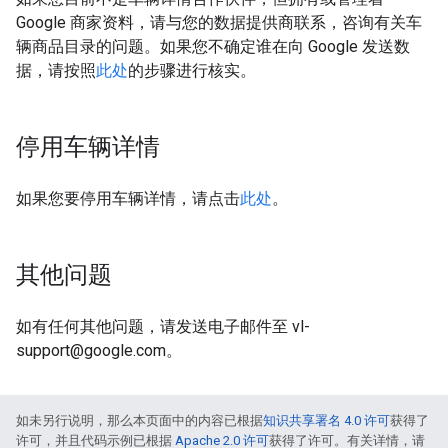
Google 商家资料，请与您的数据提供商联系，咨询有关车
辆商品目录的问题。如果您不确定谁在向 Google 发送数
据，请按照
此处
的步骤进行核实。
停用车辆详情
如果您要停用车辆详情，请点击
此处
。
其他问题
如有任何其他问题，请发送电子邮件至 vl-
support@google.com。
如未另行说明，那么本页面中的内容已根据
知识共享署名 4.0 许可
获得了
许可，并且代码示例已根据
Apache 2.0 许可
获得了许可。有关详情，请