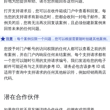
好地为您提供帮助。请尽您所能回答这些问题。
打开支持请求后，您可以在收件箱或门户中查看和回复。每
当您的支持请求有新动态时，您都会收到一封电子邮件。案
例关闭后，您将无法再次回复该案例，且必须创建新案例来
回答未来的任何问题。
注意
：每个案例仅限一个问题，您可以根据需要随时创建其他案例。
您授予对门户帐号的访问权限的任何人都可以查看之前的所
有案例，并在门户内响应任何未结案例。每个支持请求都有
一个您可以随时引用的支持请求编号。我们发送给您的电子
邮件可能还有与之关联的参考 ID。请务必包含该参考 ID 或
适用于查询中支持请求的任何其他标识符，例如经销商商店
代码。
潜在合作伙伴
如果您目前不是车辆详情合作伙伴，但拥有或管理着