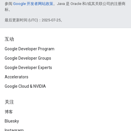
参阅
Google 开发者网站政策
。Java 是 Oracle 和/或其关联公司的注册商
标。
最后更新时间 (UTC)：2025-07-25。
互动
Google Developer Program
Google Developer Groups
Google Developer Experts
Accelerators
Google Cloud & NVIDIA
关注
博客
Bluesky
Instagram