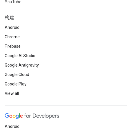
YouTube
构建
Android
Chrome
Firebase
Google AI Studio
Google Antigravity
Google Cloud
Google Play
View all
Android