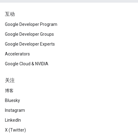
互动
Google Developer Program
Google Developer Groups
Google Developer Experts
Accelerators
Google Cloud & NVIDIA
关注
博客
Bluesky
Instagram
LinkedIn
X (Twitter)