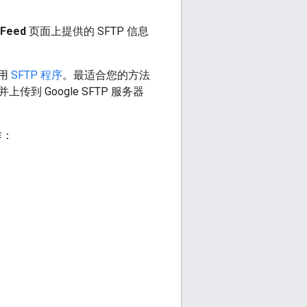
Feed
页面上提供的 SFTP 信息
用
SFTP 程序
。最适合您的方法
Google SFTP 服务器
作：