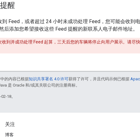
 提醒
e 未收到 Feed，或者超过 24 小时未成功处理 Feed，您可能
然后添加您希望接收这些 Feed 提醒的新联系人电子邮件地址。
e 上次收到并成功处理 Feed 起算，三天后您的车辆将停止向用户展示。请尽
面中的内容已根据
知识共享署名 4.0 许可
获得了许可，并且代码示例已根据
Apac
Java 是 Oracle 和/或其关联公司的注册商标。
02-18。
关注
博客