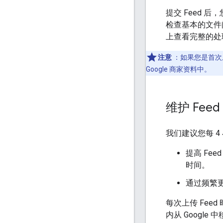
提交 Feed 
检查基本的文件
上查看完整的处
注意
：如果您是首次上
Google 商家资料中。
维护 Feed
我们建议您每 4
提高 Fe
时间。
通过频繁更
每次上传 Fee
内从 Google 