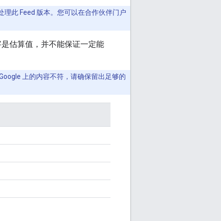
理此 Feed 版本。您可以在合作伙伴门户
的数字是估算值，并不能保证一定能
Google 上的内容不符，请确保留出足够的