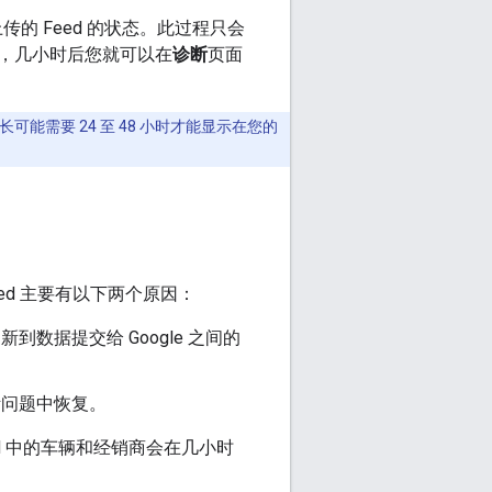
的 Feed 的状态。此过程只会
，几小时后您就可以在
诊断
页面
长可能需要 24 至 48 小时才能显示在您的
ed 主要有以下两个原因：
数据提交给 Google 之间的
断问题中恢复。
ed 中的车辆和经销商会在几小时