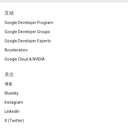
互动
Google Developer Program
Google Developer Groups
Google Developer Experts
Accelerators
Google Cloud & NVIDIA
关注
博客
Bluesky
Instagram
LinkedIn
X (Twitter)