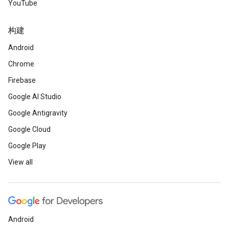
YouTube
构建
Android
Chrome
Firebase
Google AI Studio
Google Antigravity
Google Cloud
Google Play
View all
Android