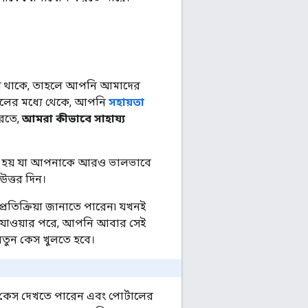
্ন থাকে, তাহলে আপনি আমাদের
ালের মধ্যে থেকে, আপনি
সহায়তা
রতে,
আমরা কীভাবে সাহায্য
রা হয় যা আপনাকে আরও ভালভাবে
উত্তর দিন।
তিক্রিয়া জানাতে পারেন৷ যখনই
 যাওয়ার পরে, আপনি আবার সেই
 নতুন কেস খুলতে হবে।
ন কেস দেখতে পারেন এবং পোর্টালের