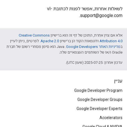
לשאלות אחרות, אפשר לפנות לכתובת vl-
support@google.com.
אלא אם צוין אחרת, התוכן של דף זה הוא ברישיון
Creative Commons
Attribution 4.0
ודוגמאות הקוד הן ברישיון
Apache 2.0
. לפרטים, ניתן לעיין
ב
מדיניות האתר Google Developers‏
.‏ Java הוא סימן מסחרי רשום של חברת
Oracle ו/או של השותפים העצמאיים שלה.
עדכון אחרון: 2025-07-25 (שעון UTC).
עניין
Google Developer Program
Google Developer Groups
Google Developer Experts
Accelerators
Google Cloud & NVIDIA