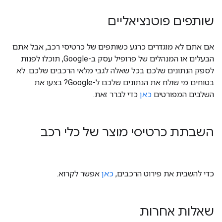
שותפים פוטנציאליים
אם אתם לא מוגדרים כרגע כשותפים של כרטיסי רכב, אבל אתם
הבעלים או המנהלים של פרופיל עסק ב-Google, תוכלו לפנות
לספק הנתונים שלכם בכל שאלה לגבי מלאי הרכבים שלכם. לא
בטוחים מי שולח את הנתונים שלכם ל-Google? בצעו את
השלבים המפורטים
כאן
כדי לברר זאת.
השבתת כרטיסי מוצר של כלי רכב
כדי להשבית את פירוט הרכבים,
כאן
אפשר לקרוא.
שאלות אחרות