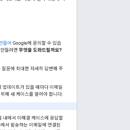
 만들어
Google에 문의할 수 있습
를 만들려면
무엇을 도와드릴까요?
음 질문에 최대한 자세히 답변해 주
에 업데이트가 있을 때마다 이메일
 위해 새 케이스를 열어야 합니다.
털 내에서 미해결 케이스에 응답할
le에서 발송하는 이메일에 연결된