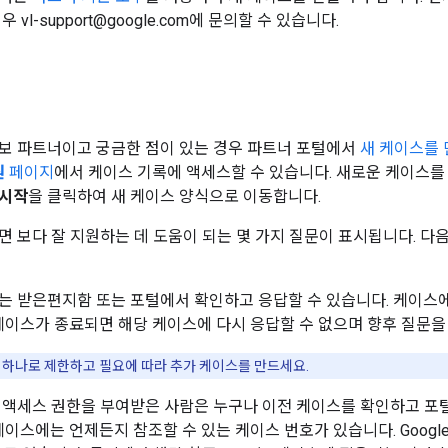
 vl-support@google.com에 문의할 수 있습니다.
너
보 파트너이고 궁금한 점이 있는 경우 파트너 포털에서
새 케이스를
원
페이지
에서 케이스 기록에 액세스할 수 있습니다. 새로운 케이스
시작
을 클릭하여 새 케이스 양식으로 이동합니다.
면 보다 잘 지원하는 데 도움이 되는 몇 가지 질문이 표시됩니다. 다
는 받은편지함 또는 포털에서 확인하고 응답할 수 있습니다. 케이스
 케이스가 종료되면 해당 케이스에 다시 응답할 수 없으며 향후 질문을
 하나로 제한하고 필요에 따라 추가 케이스를 만드세요.
 액세스 권한을 부여받은 사람은 누구나 이전 케이스를 확인하고 포
 케이스에는 언제든지 참조할 수 있는 케이스 번호가 있습니다. Goog