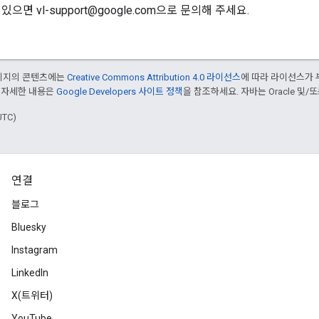
으면 vl-support@google.com으로 문의해 주세요.
페이지의 콘텐츠에는
Creative Commons Attribution 4.0 라이선스
에 따라 라이선스가 
 자세한 내용은
Google Developers 사이트 정책
을 참조하세요. 자바는 Oracle 및/
UTC)
연결
블로그
Bluesky
Instagram
LinkedIn
X(트위터)
YouTube