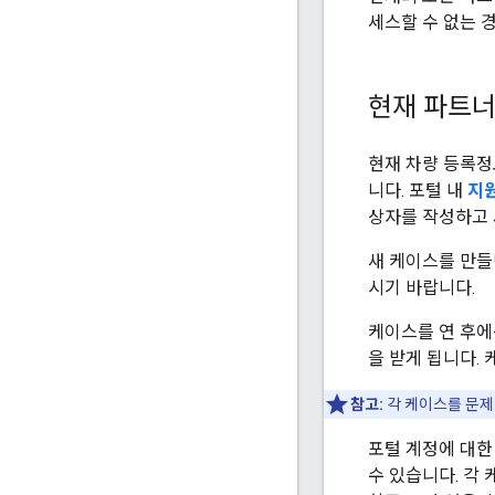
세스할 수 없는 경우
현재 파트
현재 차량 등록정
니다. 포털 내
지
상자를 작성하고
새 케이스를 만들
시기 바랍니다.
케이스를 연 후에
을 받게 됩니다.
참고:
각 케이스를 문제
포털 계정에 대한
수 있습니다. 각