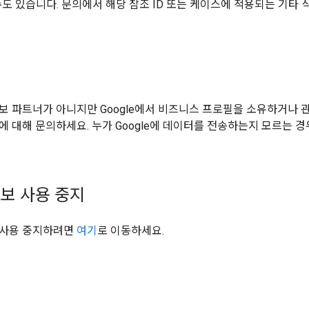
수도 있습니다. 문의에서 해당 참조 ID 또는 케이스에 적용되는 기타 
너
보 파트너가 아니지만 Google에서 비즈니스 프로필을 소유하거나
에 대해 문의하세요. 누가 Google에 데이터를 전송하는지 모르는 
보 사용 중지
 사용 중지하려면
여기
로 이동하세요.