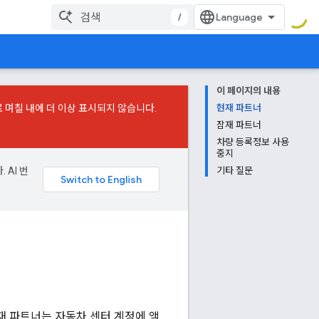
/
이 페이지의 내용
로 며칠 내에 더 이상 표시되지 않습니다.
현재 파트너
잠재 파트너
차량 등록정보 사용
중지
 AI 번
기타 질문
재 파트너는 자동차 센터 계정에 액