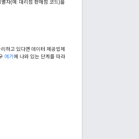
식별자(예: 대리점 판매점 코드)를
 관리하고 있다면 데이터 제공업체
경우
여기
에 나와 있는 단계를 따라