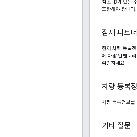
참조 ID가 있을 
포함해야 합니다.
잠재 파트
현재 차량 등록정
에 차량 인벤토리
확인하세요.
차량 등록정
차량 등록정보를
기타 질문