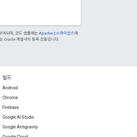
부여되며, 코드 샘플에는
Apache 2.0 라이선스
에
또는 Oracle 계열사의 등록 상표입니다.
빌드
Android
Chrome
Firebase
Google AI Studio
Google Antigravity
Google Cloud