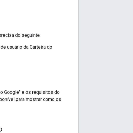
recisa do seguinte:
de usuário da Carteira do
o Google" e os requisitos do
onível para mostrar como os
o