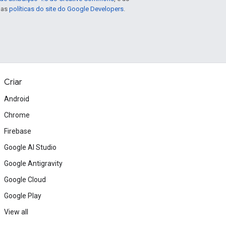
e as
políticas do site do Google Developers
.
Criar
Android
Chrome
Firebase
Google AI Studio
Google Antigravity
Google Cloud
Google Play
View all