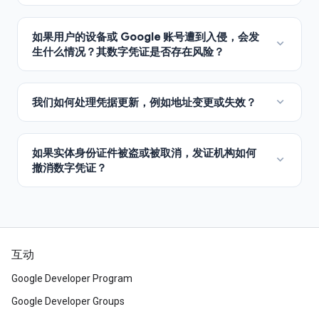
互动
Google Developer Program
Google Developer Groups