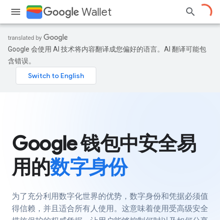
Wallet
Google 会使用 AI 技术将内容翻译成您偏好的语言。AI 翻译可能包
含错误。