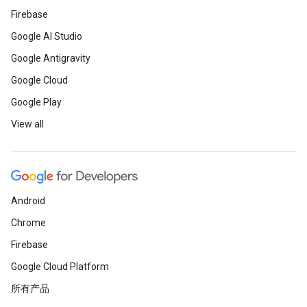
Firebase
Google AI Studio
Google Antigravity
Google Cloud
Google Play
View all
Android
Chrome
Firebase
Google Cloud Platform
所有产品