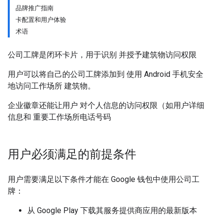
品牌推广指南
卡配置和用户体验
术语
公司工牌是闭环卡片，用于识别 并授予建筑物访问权限
用户可以将自己的公司工牌添加到 使用 Android 手机安全
地访问工作场所 建筑物。
企业徽章还能让用户 对个人信息的访问权限（如用户详细
信息和 重要工作场所电话号码
用户必须满足的前提条件
用户需要满足以下条件才能在 Google 钱包中使用公司工
牌：
从 Google Play 下载其服务提供商应用的最新版本