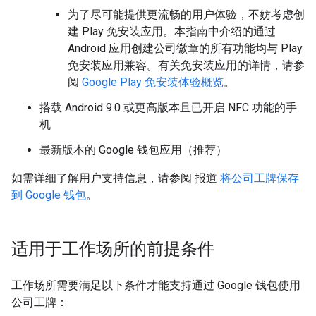
为了尽可能提供更流畅的用户体验，不妨考虑创
建 Play 免安装应用。本指南中介绍的通过
Android 应用创建公司徽章的所有功能均与 Play
免安装应用兼容。有关免安装应用的详情，请参
阅
Google Play 免安装体验概览
。
搭载 Android 9.0 或更高版本且已开启 NFC 功能的手
机
最新版本的 Google 钱包应用（推荐）
如需详细了解用户支持信息，请参阅 报道
将公司工牌保存
到 Google 钱包
。
适用于工作场所的前提条件
工作场所需要满足以下条件才能支持通过 Google 钱包使用
公司工牌：