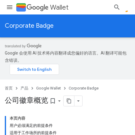
Wallet
Corporate Badge
Google 会使用 AI 技术将内容翻译成您偏好的语言。AI 翻译可能包
含错误。
首页
产品
Google Wallet
Corporate Badge
公司徽章概览
bookmark_border
本页内容
用户必须满足的前提条件
适用于工作场所的前提条件