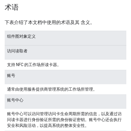
术语
下表介绍了本文档中使用的术语及其 含义。
组件图对象定义
访问读取者
支持 NFC 的工作场所读卡器。
账号
通常由使用服务提供商管理系统的工作场所管理。
账号中心
账号中心可以访问管理访问卡生命周期所需的信息，以及通过访
问读卡器进行身份验证所需的身份验证密钥。账号中心还会执行
安全和风险活动，以提高系统的整体安全性。