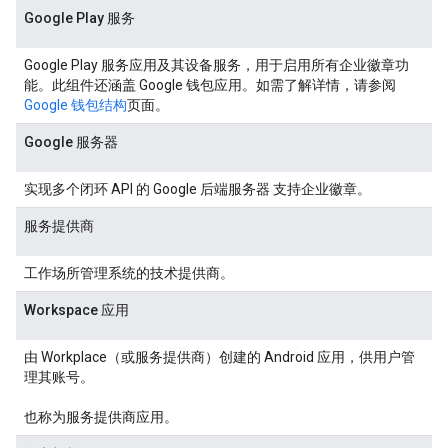
Google Play 服务
Google Play 服务应用及其设备服务，用于启用所有企业徽章功
能。此组件还涵盖 Google 钱包应用。如需了解详情，请参阅
Google 钱包结构
页面。
Google 服务器
实现多个闭环 API 的 Google 后端服务器 支持企业徽章。
服务提供商
工作场所管理系统的技术提供商。
Workspace 应用
由 Workplace（或服务提供商）创建的 Android 应用，供用户管
理其账号。
也称为服务提供商应用。