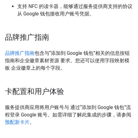
支持 NFC 的读卡器，能够通过服务提供商支持的协议
从 Google 钱包接收用户账号凭据。
品牌推广指南
品牌推广指南
包含与“添加到 Google 钱包”相关的信息按钮
指南和企业徽章素材资源 要求。您还可以使用字段映射模
板 企业徽章上的每个字段。
卡配置和用户体验
服务提供商应用将用户账号与 通过“添加到 Google 钱包”流
程登录 Google 账号。如需详细了解此集成的步骤，请参阅
预配新卡片
。