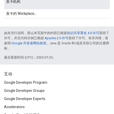
发卡机构
发卡的 Workplace。
如未另行说明，那么本页面中的内容已根据
知识共享署名 4.0 许可
获得了
许可，并且代码示例已根据
Apache 2.0 许可
获得了许可。有关详情，请
参阅
Google 开发者网站政策
。Java 是 Oracle 和/或其关联公司的注册商
标。
最后更新时间 (UTC)：2025-07-25。
互动
Google Developer Program
Google Developer Groups
Google Developer Experts
Accelerators