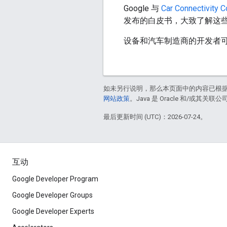
Google 与
Car Connectivity 
发布的白皮书，大致了解这
设备和汽车制造商的开发者可
如未另行说明，那么本页面中的内容已根
网站政策
。Java 是 Oracle 和/或其关
最后更新时间 (UTC)：2026-07-24。
互动
Google Developer Program
Google Developer Groups
Google Developer Experts