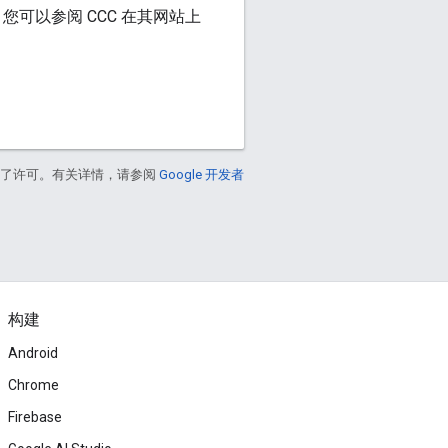
可以参阅 CCC 在其网站上
得了许可。有关详情，请参阅
Google 开发者
构建
Android
Chrome
Firebase