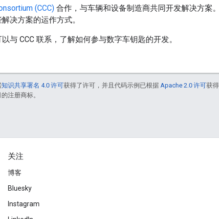
Consortium (CCC)
合作，与车辆和设备制造商共同开发解决方案。您
些解决方案的运作方式。
以与 CCC 联系，了解如何参与数字车钥匙的开发。
据
知识共享署名 4.0 许可
获得了许可，并且代码示例已根据
Apache 2.0 许可
获
联公司的注册商标。
关注
博客
Bluesky
Instagram