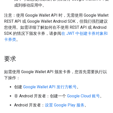
成到移动应用中。
注意：使用 Google Wallet API 时，无需使用 Google Wallet
REST API 或 Google Wallet Android SDK，但我们强烈建议
您使用。如需详细了解如何在不使用 REST API 或 Android
SDK 的情况下颁发卡券，请参阅
在 JWT 中创建卡券对象和
卡券类
。
要求
如需使用 Google Wallet API 颁发卡券，您首先需要执行以
下操作：
创建
Google Wallet API 发行方帐号
。
非 Android 开发者：创建一个
Google Cloud 账号
。
Android 开发者：
设置 Google Play 服务
。