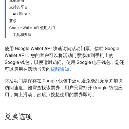
兑换选项
支持的平台
API 和 SDK
要求
Google Wallet API 使用入门
工具和资源
使用 Google Wallet API 快速访问活动门票。借助 Google
Wallet API，您的客户可以将活动门票添加到手机上的
Google 钱包，以便适时访问。使用 Google 电子钱包，您还
可以启用在活动当天的
提醒通知
。
将活动门票保存在 Google 钱包中还可避免杂乱无章并加快
访问速度。如需查找该票券，用户只需打开 Google 钱包应
用，向上滑动，然后点按想使用的票券即可。
兑换选项