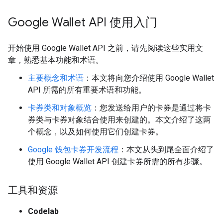
Google Wallet API 使用入门
开始使用 Google Wallet API 之前，请先阅读这些实用文
章，熟悉基本功能和术语。
主要概念和术语
：本文将向您介绍使用 Google Wallet
API 所需的所有重要术语和功能。
卡券类和对象概览
：您发送给用户的卡券是通过将卡
券类与卡券对象结合使用来创建的。本文介绍了这两
个概念，以及如何使用它们创建卡券。
Google 钱包卡券开发流程
：本文从头到尾全面介绍了
使用 Google Wallet API 创建卡券所需的所有步骤。
工具和资源
Codelab