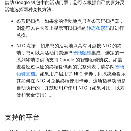
借助 Google 钱包中的活动门票，您可以根据自己的喜好灵
活地选择两种兑换方法：
条形码扫描：如果您的活动地点只有条形码扫描器，
则您可以在卡券上显示可以扫描的
静态条形码
以进行
兑换。
NFC 点按：如果您的活动地点具有可点按 NFC 的终
端，您可以为活动门票选择
智能触碰
集成。选定的一
系列终端提供商支持 Google 的智能触碰协议。如需
查看经过认证的终端提供商的完整列表，请参阅
智能
触碰文档
。如果用户启用了 NFC 卡券，则系统会提示
其如何在 NFC 可兑换终端使用卡券。这项指导功能是
自动执行的，并鼓励用户使用 NFC（如果可用，以方
便和安全使用）。
支持的平台