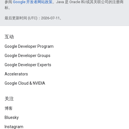
参阅
Google 开发者网站政策
。Java 是 Oracle 和/或其关联公司的注册商
标。
最后更新时间 (UTC)：2026-07-11。
互动
Google Developer Program
Google Developer Groups
Google Developer Experts
Accelerators
Google Cloud & NVIDIA
关注
博客
Bluesky
Instagram