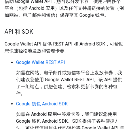
借助 Google Wallet API，您可以分发卡券，供用户跨多个
平台（包括 Android 应用）以及任何支持超链接的位置（例
如网站、电子邮件和短信）保存至其 Google 钱包。
API 和 SDK
Google Wallet API 提供 REST API 和 Android SDK，可帮助
您快速轻松地发放和管理卡券。
Google Wallet REST API
如需在网站、电子邮件或短信等平台上发放卡券，我
们建议您使用 Google Wallet REST API。该 API 提供
了一组端点，供您创建、检索和更新卡券的各种组
件。
Google 钱包 Android SDK
如需在 Android 应用中签发卡券，我们建议您使用
Google 钱包 Android SDK。SDK 提供了各种便捷方
法，可让您使用原生代码轻松将 Google Wallet API 集