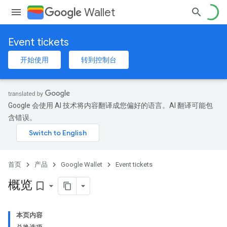
Wallet
Event tickets
开始使用
转到控制台
Google 会使用 AI 技术将内容翻译成您偏好的语言。AI 翻译可能包
含错误。
首页
产品
Google Wallet
Event tickets
概览
bookmark_border
本页内容