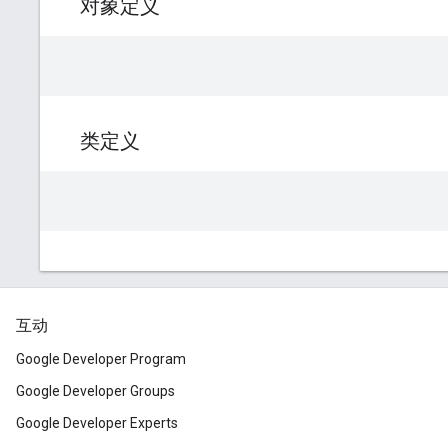
互动
Google Developer Program
Google Developer Groups
Google Developer Experts