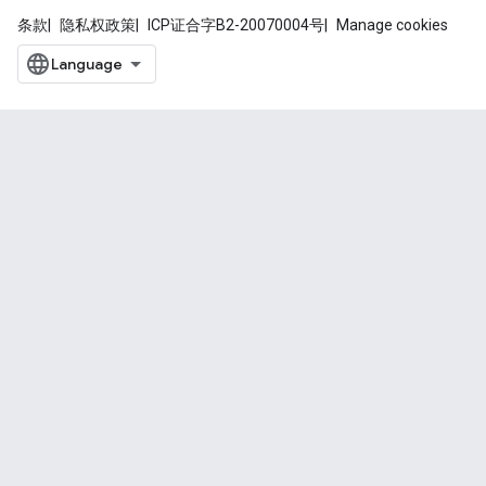
条款
隐私权政策
ICP证合字B2-20070004号
Manage cookies