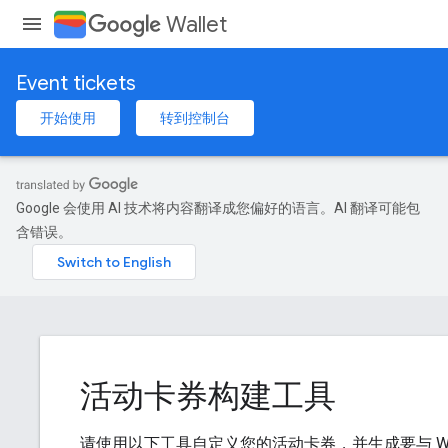
Wallet
Event tickets
开始使用
转到控制台
Google 会使用 AI 技术将内容翻译成您偏好的语言。AI 翻译可能包
含错误。