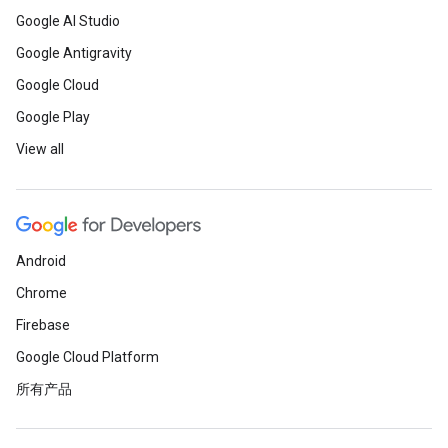
Google AI Studio
Google Antigravity
Google Cloud
Google Play
View all
Android
Chrome
Firebase
Google Cloud Platform
所有产品