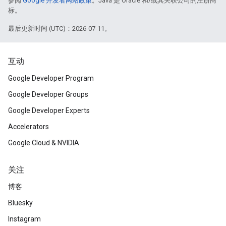
参阅
Google 开发者网站政策
。Java 是 Oracle 和/或其关联公司的注册商
标。
最后更新时间 (UTC)：2026-07-11。
互动
Google Developer Program
Google Developer Groups
Google Developer Experts
Accelerators
Google Cloud & NVIDIA
关注
博客
Bluesky
Instagram