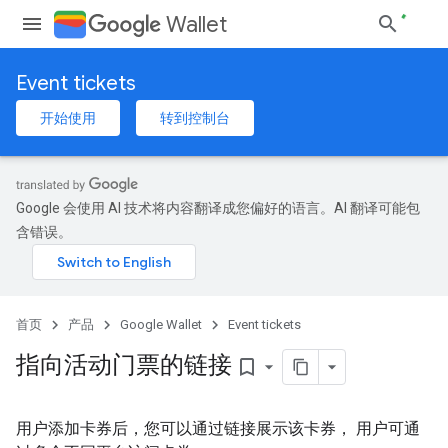
Wallet
Event tickets
开始使用
转到控制台
Google 会使用 AI 技术将内容翻译成您偏好的语言。AI 翻译可能包
含错误。
首页
产品
Google Wallet
Event tickets
指向活动门票的链接
bookmark_border
用户添加卡券后，您可以通过链接展示该卡券， 用户可通