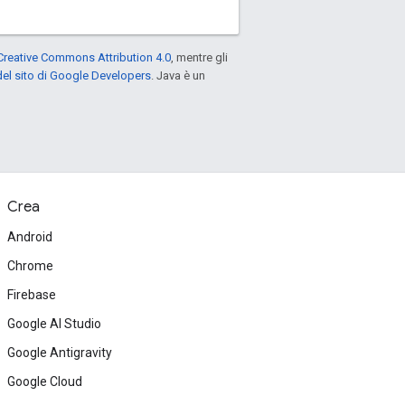
Creative Commons Attribution 4.0
, mentre gli
el sito di Google Developers
. Java è un
Crea
Android
Chrome
Firebase
Google AI Studio
Google Antigravity
Google Cloud