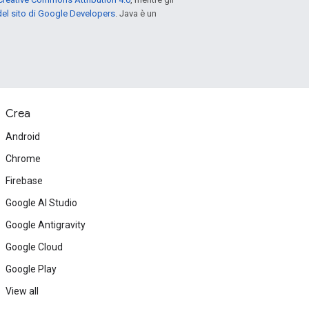
el sito di Google Developers
. Java è un
Crea
Android
Chrome
Firebase
Google AI Studio
Google Antigravity
Google Cloud
Google Play
View all