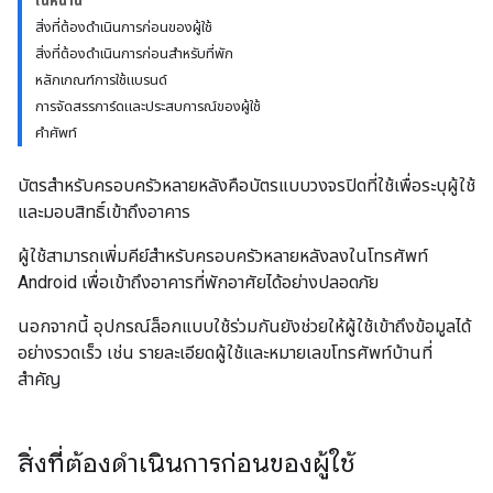
ในหน้านี้
สิ่งที่ต้องดำเนินการก่อนของผู้ใช้
สิ่งที่ต้องดำเนินการก่อนสำหรับที่พัก
หลักเกณฑ์การใช้แบรนด์
การจัดสรรการ์ดและประสบการณ์ของผู้ใช้
คำศัพท์
บัตรสำหรับครอบครัวหลายหลังคือบัตรแบบวงจรปิดที่ใช้เพื่อระบุผู้ใช้
และมอบสิทธิ์เข้าถึงอาคาร
ผู้ใช้สามารถเพิ่มคีย์สำหรับครอบครัวหลายหลังลงในโทรศัพท์
Android เพื่อเข้าถึงอาคารที่พักอาศัยได้อย่างปลอดภัย
นอกจากนี้ อุปกรณ์ล็อกแบบใช้ร่วมกันยังช่วยให้ผู้ใช้เข้าถึงข้อมูลได้
อย่างรวดเร็ว เช่น รายละเอียดผู้ใช้และหมายเลขโทรศัพท์บ้านที่
สำคัญ
สิ่งที่ต้องดำเนินการก่อนของผู้ใช้