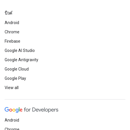
บิวด์
Android
Chrome
Firebase
Google AI Studio
Google Antigravity
Google Cloud
Google Play
View all
Android
Chrome