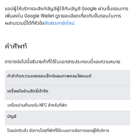
แอปผู้ให้บริการจะลิงก์บัญชีผู้ใช้กับบัญชี Google ผ่านขั้นตอนการ
เพิ่มลงใน Google Wallet ดูรายละเอียดเกี่ยวกับขั้นตอนในการ
ผสานรวมนี้ได้ที่หัวข้อ
จัดสรรการ์ดใหม่
คำศัพท์
ตารางต่อไปนี้อธิบายคําที่ใช้ในเอกสารประกอบนี้และความหมาย
คําจํากัดความของออบเจ็กต์แผนภาพคอมโพเนนต์
เครื่องมืออ่านสิทธิ์เข้าถึง
เครื่องอ่านที่รองรับ NFC สำหรับที่พัก
บัญชี
โดยปกติแล้ว จัดการโดยที่พักที่ใช้ระบบการจัดการของผู้ให้บริการ