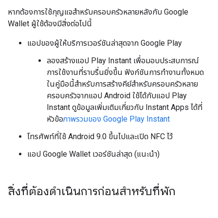
หากต้องการใช้กุญแจสำหรับครอบครัวหลายหลังกับ Google
Wallet ผู้ใช้ต้องมีสิ่งต่อไปนี้
แอปของผู้ให้บริการเวอร์ชันล่าสุดจาก Google Play
ลองสร้างแอป Play Instant เพื่อมอบประสบการณ์
การใช้งานที่ราบรื่นยิ่งขึ้น ฟังก์ชันการทำงานทั้งหมด
ในคู่มือนี้สำหรับการสร้างคีย์สำหรับครอบครัวหลาย
ครอบครัวจากแอป Android ใช้ได้กับแอป Play
Instant ดูข้อมูลเพิ่มเติมเกี่ยวกับ Instant Apps ได้ที่
หัวข้อ
ภาพรวมของ Google Play Instant
โทรศัพท์ที่ใช้ Android 9.0 ขึ้นไปและเปิด NFC ไว้
แอป Google Wallet เวอร์ชันล่าสุด (แนะนำ)
สิ่งที่ต้องดำเนินการก่อนสำหรับที่พัก