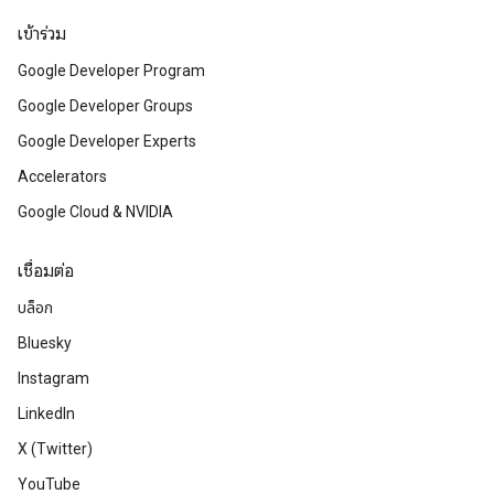
เข้าร่วม
Google Developer Program
Google Developer Groups
Google Developer Experts
Accelerators
Google Cloud & NVIDIA
เชื่อมต่อ
บล็อก
Bluesky
Instagram
LinkedIn
X (Twitter)
YouTube