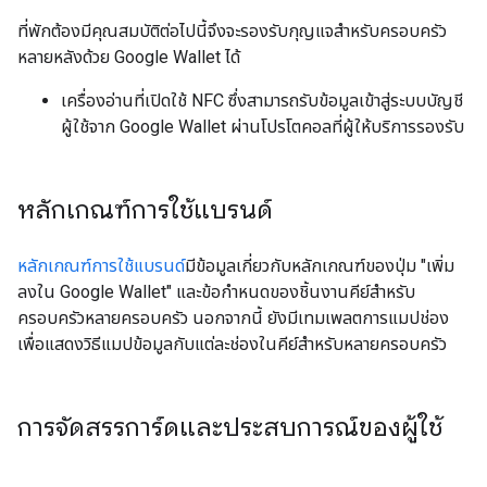
ที่พักต้องมีคุณสมบัติต่อไปนี้จึงจะรองรับกุญแจสำหรับครอบครัว
หลายหลังด้วย Google Wallet ได้
เครื่องอ่านที่เปิดใช้ NFC ซึ่งสามารถรับข้อมูลเข้าสู่ระบบบัญชี
ผู้ใช้จาก Google Wallet ผ่านโปรโตคอลที่ผู้ให้บริการรองรับ
หลักเกณฑ์การใช้แบรนด์
หลักเกณฑ์การใช้แบรนด์
มีข้อมูลเกี่ยวกับหลักเกณฑ์ของปุ่ม "เพิ่ม
ลงใน Google Wallet" และข้อกำหนดของชิ้นงานคีย์สำหรับ
ครอบครัวหลายครอบครัว นอกจากนี้ ยังมีเทมเพลตการแมปช่อง
เพื่อแสดงวิธีแมปข้อมูลกับแต่ละช่องในคีย์สำหรับหลายครอบครัว
การจัดสรรการ์ดและประสบการณ์ของผู้ใช้