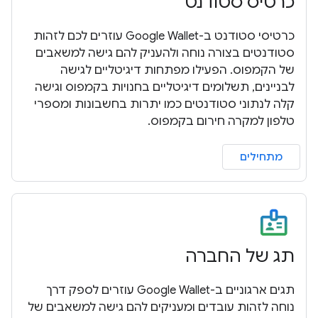
כרטיס סטודנט
כרטיסי סטודנט ב-Google Wallet עוזרים לכם לזהות
סטודנטים בצורה נוחה ולהעניק להם גישה למשאבים
של הקמפוס. הפעילו מפתחות דיגיטליים לגישה
לבניינים, תשלומים דיגיטליים בחנויות בקמפוס וגישה
קלה לנתוני סטודנטים כמו יתרות בחשבונות ומספרי
טלפון למקרה חירום בקמפוס.
מתחילים
תג של החברה
תגים ארגוניים ב-Google Wallet עוזרים לספק דרך
נוחה לזהות עובדים ומעניקים להם גישה למשאבים של