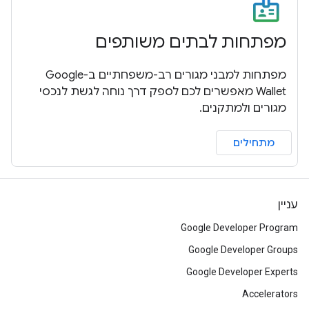
מפתחות לבתים משותפים
מפתחות למבני מגורים רב-משפחתיים ב-Google
Wallet מאפשרים לכם לספק דרך נוחה לגשת לנכסי
מגורים ולמתקנים.
מתחילים
עניין
Google Developer Program
Google Developer Groups
Google Developer Experts
Accelerators