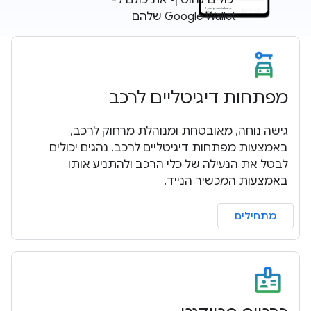
יכולים להוסיף את כולם ל-
Google Wallet שלהם
מפתחות דיגיטליים לרכב
גישה נוחה, מאובטחת ומנוהלת מרחוק לרכב,
באמצעות מפתחות דיגיטליים לרכב. נהגים יכולים
לבטל את הנעילה של כלי הרכב ולהתניע אותו
באמצעות המכשיר הנייד.
מתחילים