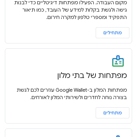
מקום העבודה. הפעילו מפתחות דיגיטליים כדי לבנות
גישה ולגשת בקלות למידע של העובד, כמו תיאור
התפקיד ומספרי טלפון למקרה חירום.
מתחילים
מפתחות של בתי מלון
מפתחות המלון ב-Google Wallet עוזרים לכם לגשת
בצורה נוחה לחדרים ולשירותי המלון לאורחים.
מתחילים