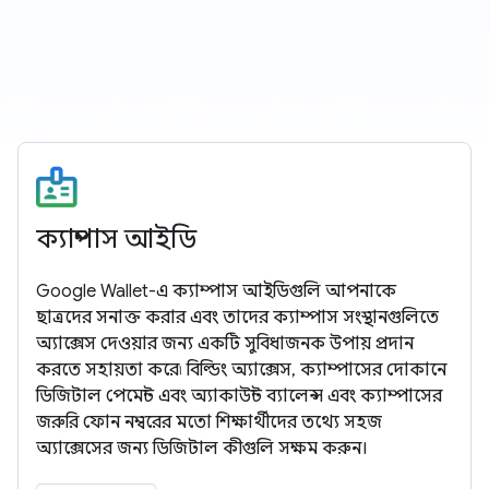
ক্যাম্পাস আইডি
Google Wallet-এ ক্যাম্পাস আইডিগুলি আপনাকে
ছাত্রদের সনাক্ত করার এবং তাদের ক্যাম্পাস সংস্থানগুলিতে
অ্যাক্সেস দেওয়ার জন্য একটি সুবিধাজনক উপায় প্রদান
করতে সহায়তা করে৷ বিল্ডিং অ্যাক্সেস, ক্যাম্পাসের দোকানে
ডিজিটাল পেমেন্ট এবং অ্যাকাউন্ট ব্যালেন্স এবং ক্যাম্পাসের
জরুরি ফোন নম্বরের মতো শিক্ষার্থীদের তথ্যে সহজ
অ্যাক্সেসের জন্য ডিজিটাল কীগুলি সক্ষম করুন।