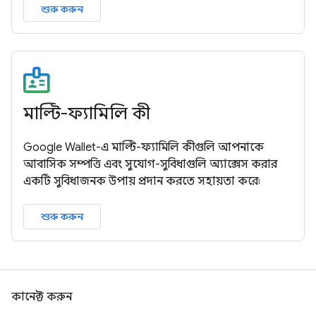
শুরু করুন
মাল্টি-ফ্যামিলি কী
Google Wallet-এ মাল্টি-ফ্যামিলি কীগুলি আপনাকে
আবাসিক সম্পত্তি এবং সুযোগ-সুবিধাগুলি অ্যাক্সেস করার
একটি সুবিধাজনক উপায় প্রদান করতে সহায়তা করে৷
শুরু করুন
কানেক্ট করুন