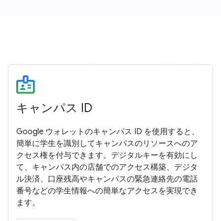
キャンパス ID
Google ウォレットのキャンパス ID を使用すると、
簡単に学生を識別してキャンパスのリソースへのア
クセス権を付与できます。デジタルキーを有効にし
て、キャンパス内の店舗でのアクセス構築、デジタ
ル決済、口座残高やキャンパスの緊急連絡先の電話
番号などの学生情報への簡単なアクセスを実現でき
ます。