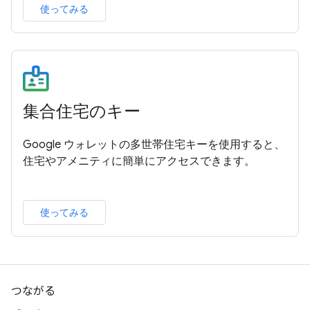
使ってみる
集合住宅のキー
Google ウォレットの多世帯住宅キーを使用すると、
住宅やアメニティに簡単にアクセスできます。
使ってみる
つながる