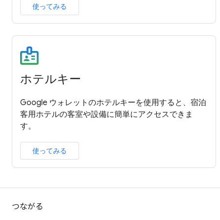
使ってみる
ホテルキー
Google ウォレットのホテルキーを使用すると、宿泊
客用ホテルの客室や設備に簡単にアクセスできま
す。
使ってみる
つながる