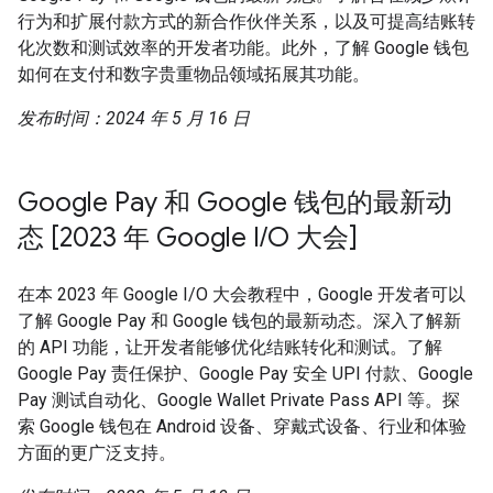
行为和扩展付款方式的新合作伙伴关系，以及可提高结账转
化次数和测试效率的开发者功能。此外，了解 Google 钱包
如何在支付和数字贵重物品领域拓展其功能。
发布时间：2024 年 5 月 16 日
Google Pay 和 Google 钱包的最新动
态 [2023 年 Google I/O 大会]
在本 2023 年 Google I/O 大会教程中，Google 开发者可以
了解 Google Pay 和 Google 钱包的最新动态。深入了解新
的 API 功能，让开发者能够优化结账转化和测试。了解
Google Pay 责任保护、Google Pay 安全 UPI 付款、Google
Pay 测试自动化、Google Wallet Private Pass API 等。探
索 Google 钱包在 Android 设备、穿戴式设备、行业和体验
方面的更广泛支持。