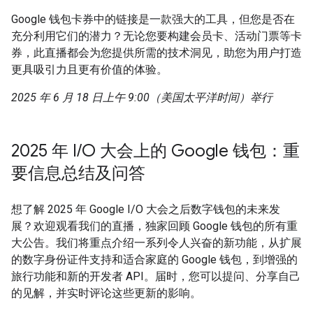
Google 钱包卡券中的链接是一款强大的工具，但您是否在
充分利用它们的潜力？无论您要构建会员卡、活动门票等卡
券，此直播都会为您提供所需的技术洞见，助您为用户打造
更具吸引力且更有价值的体验。
2025 年 6 月 18 日上午 9:00（美国太平洋时间）举行
2025 年 I/O 大会上的 Google 钱包：重
要信息总结及问答
想了解 2025 年 Google I/O 大会之后数字钱包的未来发
展？欢迎观看我们的直播，独家回顾 Google 钱包的所有重
大公告。我们将重点介绍一系列令人兴奋的新功能，从扩展
的数字身份证件支持和适合家庭的 Google 钱包，到增强的
旅行功能和新的开发者 API。届时，您可以提问、分享自己
的见解，并实时评论这些更新的影响。