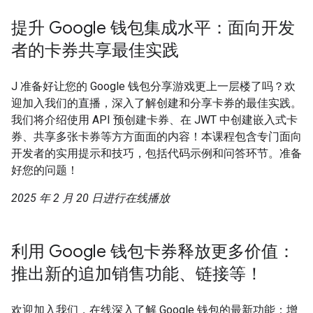
提升 Google 钱包集成水平：面向开发
者的卡券共享最佳实践
J 准备好让您的 Google 钱包分享游戏更上一层楼了吗？欢
迎加入我们的直播，深入了解创建和分享卡券的最佳实践。
我们将介绍使用 API 预创建卡券、在 JWT 中创建嵌入式卡
券、共享多张卡券等方方面面的内容！本课程包含专门面向
开发者的实用提示和技巧，包括代码示例和问答环节。准备
好您的问题！
2025 年 2 月 20 日进行在线播放
利用 Google 钱包卡券释放更多价值：
推出新的追加销售功能、链接等！
欢迎加入我们，在线深入了解 Google 钱包的最新功能：增