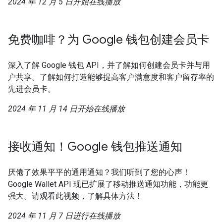
2024 年 12 月 5 日开始在线播放
免费咖啡？为 Google 钱包创建会员卡
深入了解 Google 钱包 API，并了解如何创建会员卡并与用
户共享。了解如何打造能够提高客户满意度和客户留存率的
先进会员卡。
2024 年 11 月 14 日开始在线播放
接收通知！Google 钱包推送通知
厌倦了效果平平的通用通知？我们听到了您的心声！
Google Wallet API 现已扩展了移动推送通知功能，功能更
强大。请观看此视频，了解具体方法！
2024 年 11 月 7 日进行在线播放