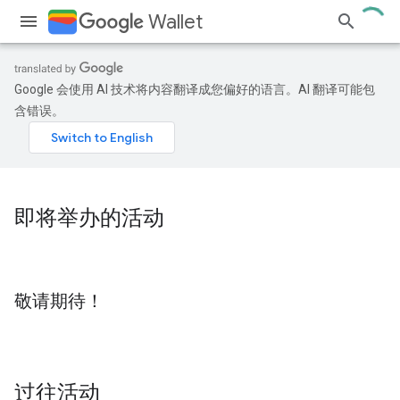
Wallet
Google 会使用 AI 技术将内容翻译成您偏好的语言。AI 翻译可能包
含错误。
即将举办的活动
敬请期待！
过往活动