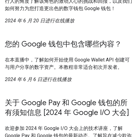
行人的角度了解该角色的激动人心的挑战和回报，以及我们
如何努力为您打造更出色的数字钱包 Google 钱包！
2024 年 6 月 20 日进行在线播放
您的 Google 钱包中包含哪些内容？
在本直播中，了解如何开始使用 Google Wallet API 创建可
与用户分享的数字资产。本教程非常适合初次开发者。
2024 年 6 月 6 日进行在线播放
关于 Google Pay 和 Google 钱包的所
有须知信息 [2024 年 Google I/O 大会]
欢迎参加 2024 年 Google I/O 大会上的技术讲座，了解
Google Pay 和 Google 钱包的最新动态。了解旨在减少欺诈