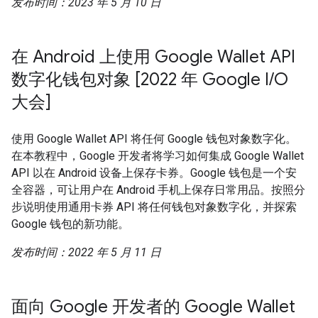
发布时间：2023 年 5 月 10 日
在 Android 上使用 Google Wallet API
数字化钱包对象 [2022 年 Google I/O
大会]
使用 Google Wallet API 将任何 Google 钱包对象数字化。
在本教程中，Google 开发者将学习如何集成 Google Wallet
API 以在 Android 设备上保存卡券。Google 钱包是一个安
全容器，可让用户在 Android 手机上保存日常用品。按照分
步说明使用通用卡券 API 将任何钱包对象数字化，并探索
Google 钱包的新功能。
发布时间：2022 年 5 月 11 日
面向 Google 开发者的 Google Wallet