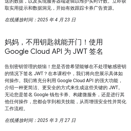
送的数据，以及实现服务器端逻辑以维护实时计数。立即获
取实用提示和数据洞见，开始有效跟踪卡券广告资源。
在线播放时间：2025 年 4 月 23 日
妈妈，不用钥匙就能开门！使用
Google Cloud API 为 JWT 签名
告别密钥管理的烦恼！您是否曾希望能够在不处理敏感密钥
的情况下签名 JWT？在本课程中，我们将向您展示具体如
何操作。我们将充分利用 Google Cloud API 的强大功能，
介绍一种更简洁、更安全的方式来生成这些关键的 JWT。
无论您是签名 Google 钱包卡券、构建微服务，还是进行其
他任何操作，您都会学到相关技能，从而增强安全性并简化
工作流程。
在线播放时间：2025 年 3 月 27 日