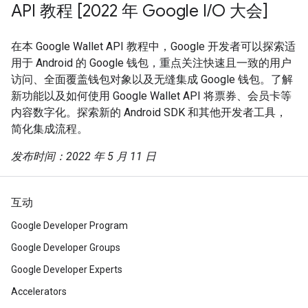
API 教程 [2022 年 Google I/O 大会]
在本 Google Wallet API 教程中，Google 开发者可以探索适
用于 Android 的 Google 钱包，重点关注快速且一致的用户
访问、全面覆盖钱包对象以及无缝集成 Google 钱包。了解
新功能以及如何使用 Google Wallet API 将票券、会员卡等
内容数字化。探索新的 Android SDK 和其他开发者工具，
简化集成流程。
发布时间：2022 年 5 月 11 日
互动
Google Developer Program
Google Developer Groups
Google Developer Experts
Accelerators