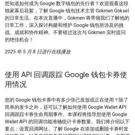
想知道如何成为 Google 数字钱包的先行者？欢迎观看这段
独家幕后花絮，了解 Google 钱包技术主管 Gokmen Goksel
的日常生活。在本次直播中，Gokmen 将带领我们了解他的
日常工作，深入探讨构建和维护 Google 钱包所涉及的挑
战、成就和协作精神。不要错过这次与 Gokmen 实时提问
的绝佳机会！
2025 年 5 月 8 日进行在线播放
使用 API 回调跟踪 Google 钱包卡券使
用情况
您的 Google 钱包卡券中有多少张已发放或正在使用？除了
简单的发卡之外，还可以了解如何使用 Google Wallet API
回调跟踪卡券生命周期事件。本课程将指导您使用 Google
Wallet API 的回调功能准确统计卡券数量。我们将介绍以下
要点：设置回调网址、了解 Google 在添加或删除卡券时发