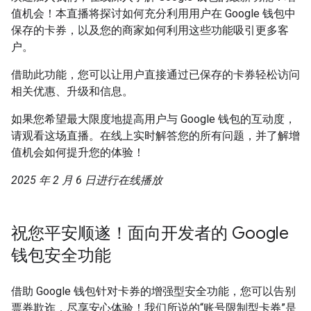
值机会！本直播将探讨如何充分利用用户在 Google 钱包中
保存的卡券，以及您的商家如何利用这些功能吸引更多客
户。
借助此功能，您可以让用户直接通过已保存的卡券轻松访问
相关优惠、升级和信息。
如果您希望最大限度地提高用户与 Google 钱包的互动度，
请观看这场直播。在线上实时解答您的所有问题，并了解增
值机会如何提升您的体验！
2025 年 2 月 6 日进行在线播放
祝您平安顺遂！面向开发者的 Google
钱包安全功能
借助 Google 钱包针对卡券的增强型安全功能，您可以告别
票券欺诈，尽享安心体验！我们所说的“账号限制型卡券”是