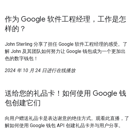
作为 Google 软件工程经理，工作是怎
样的？
John Sterling 分享了担任 Google 软件工程经理的感受。了
解 John 及其团队如何努力让 Google 钱包成为一个更加出
色的数字钱包！
2024 年 10 月 24 日进行在线播放
送给您的礼品卡！如何使用 Google 钱
包创建它们
向用户赠送礼品卡是表达谢意的绝佳方式。观看此直播，了
解如何使用 Google 钱包 API 创建礼品卡并与用户分享。