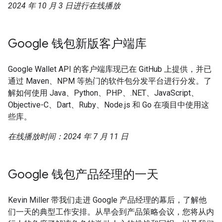
2024 年 10 月 3 日进行在线播放
Google 钱包新版客户端库
Google Wallet API 的客户端库现已在 GitHub 上提供，并已
通过 Maven、NPM 等热门的软件包分发平台进行分发。了
解如何使用 Java、Python、PHP、.NET、JavaScript、
Objective-C、Dart、Ruby、Node.js 和 Go 在项目中使用这
些库。
在线播放时间：2024 年 7 月 11 日
Google 钱包产品经理的一天
Kevin Miller 带我们走进 Google 产品经理的幕后，了解他
们一天的典型工作安排。从早会到产品策略会议，您将从内