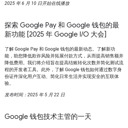
2025 年 6 月 10 日开始在线播放
探索 Google Pay 和 Google 钱包的最
新功能 [2025 年 Google I/O 大会]
了解 Google Pay 和 Google 钱包的最新动态。了解新功
能，助您降低欺诈风险并拓展付款方式，从而提高销售额并
降低费用。我们将介绍旨在提高结账转化次数并简化测试流
程的开发者工具。此外，了解 Google 钱包如何通过数字身
份证件深化用户互动、简化日常生活并实现安全的互联体
验。
发布时间：2025 年 5 月 22 日
Google 钱包技术主管的一天