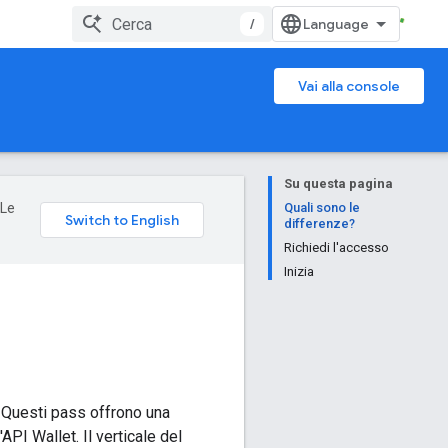
/
Vai alla console
Su questa pagina
 Le
Quali sono le
differenze?
Richiedi l'accesso
Inizia
 Questi pass offrono una
API Wallet. Il verticale del