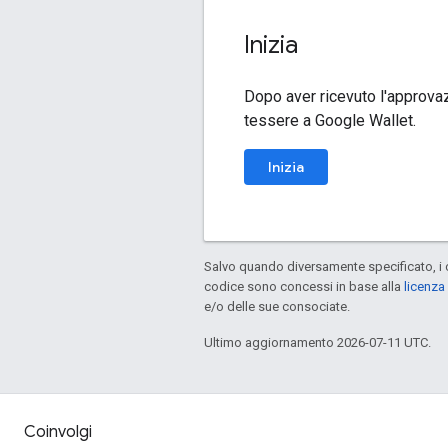
Inizia
Dopo aver ricevuto l'approvaz
tessere a Google Wallet.
Inizia
Salvo quando diversamente specificato, i 
codice sono concessi in base alla
licenza
e/o delle sue consociate.
Ultimo aggiornamento 2026-07-11 UTC.
Coinvolgi