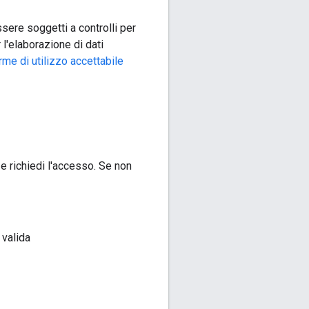
sere soggetti a controlli per
 l'elaborazione di dati
me di utilizzo accettabile
e richiedi l'accesso. Se non
 valida