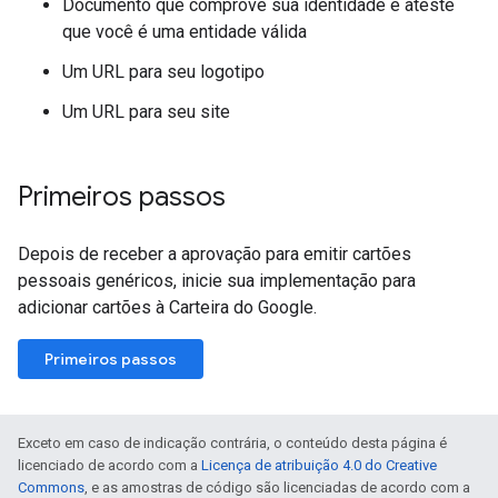
Documento que comprove sua identidade e ateste
que você é uma entidade válida
Um URL para seu logotipo
Um URL para seu site
Primeiros passos
Depois de receber a aprovação para emitir cartões
pessoais genéricos, inicie sua implementação para
adicionar cartões à Carteira do Google.
Primeiros passos
Exceto em caso de indicação contrária, o conteúdo desta página é
licenciado de acordo com a
Licença de atribuição 4.0 do Creative
Commons
, e as amostras de código são licenciadas de acordo com a