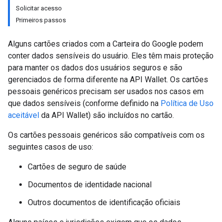
Solicitar acesso
Primeiros passos
Alguns cartões criados com a Carteira do Google podem
conter dados sensíveis do usuário. Eles têm mais proteção
para manter os dados dos usuários seguros e são
gerenciados de forma diferente na API Wallet. Os cartões
pessoais genéricos precisam ser usados nos casos em
que dados sensíveis (conforme definido na
Política de Uso
aceitável
da API Wallet) são incluídos no cartão.
Os cartões pessoais genéricos são compatíveis com os
seguintes casos de uso:
Cartões de seguro de saúde
Documentos de identidade nacional
Outros documentos de identificação oficiais