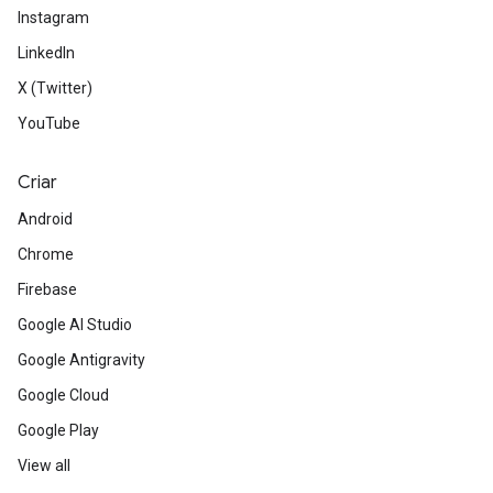
Instagram
LinkedIn
X (Twitter)
YouTube
Criar
Android
Chrome
Firebase
Google AI Studio
Google Antigravity
Google Cloud
Google Play
View all