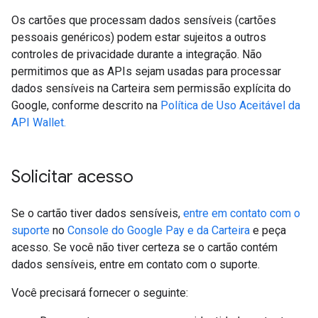
Os cartões que processam dados sensíveis (cartões
pessoais genéricos) podem estar sujeitos a outros
controles de privacidade durante a integração. Não
permitimos que as APIs sejam usadas para processar
dados sensíveis na Carteira sem permissão explícita do
Google, conforme descrito na
Política de Uso Aceitável da
API Wallet.
Solicitar acesso
Se o cartão tiver dados sensíveis,
entre em contato com o
suporte
no
Console do Google Pay e da Carteira
e peça
acesso. Se você não tiver certeza se o cartão contém
dados sensíveis, entre em contato com o suporte.
Você precisará fornecer o seguinte: