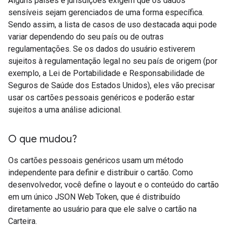
Alguns países e jurisdições exigem que os dados
sensíveis sejam gerenciados de uma forma específica.
Sendo assim, a lista de casos de uso destacada aqui pode
variar dependendo do seu país ou de outras
regulamentações. Se os dados do usuário estiverem
sujeitos à regulamentação legal no seu país de origem (por
exemplo, a Lei de Portabilidade e Responsabilidade de
Seguros de Saúde dos Estados Unidos), eles vão precisar
usar os cartões pessoais genéricos e poderão estar
sujeitos a uma análise adicional.
O que mudou?
Os cartões pessoais genéricos usam um método
independente para definir e distribuir o cartão. Como
desenvolvedor, você define o layout e o conteúdo do cartão
em um único JSON Web Token, que é distribuído
diretamente ao usuário para que ele salve o cartão na
Carteira.