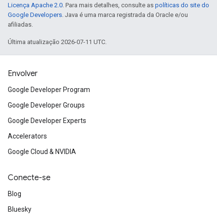
Licença Apache 2.0
. Para mais detalhes, consulte as
políticas do site do
Google Developers
. Java é uma marca registrada da Oracle e/ou
afiliadas.
Última atualização 2026-07-11 UTC.
Envolver
Google Developer Program
Google Developer Groups
Google Developer Experts
Accelerators
Google Cloud & NVIDIA
Conecte-se
Blog
Bluesky