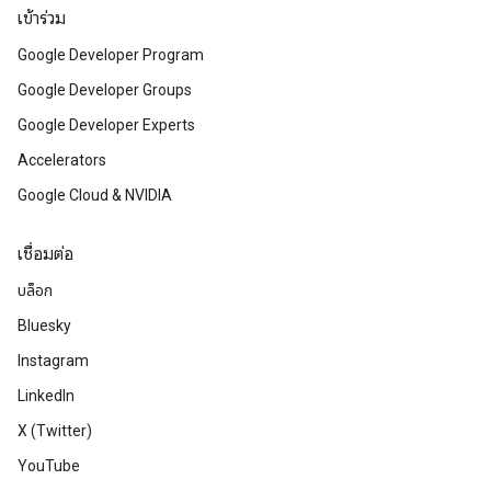
เข้าร่วม
Google Developer Program
Google Developer Groups
Google Developer Experts
Accelerators
Google Cloud & NVIDIA
เชื่อมต่อ
บล็อก
Bluesky
Instagram
LinkedIn
X (Twitter)
YouTube