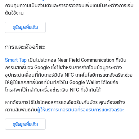
ควบคุมความเป็นส่วนตัวและการตรวจสอบเพิ่มเติมในระหว่างการเริ่ม
ต้นใช้งาน
ดูข้อมูลเพิ่มเติม
การแตะอัจฉริยะ
Smart Tap
เป็นโปรโตคอล Near Field Communication ที่เป็น
กรรมสิทธิ์ของ Google ซึ่งใช้สำหรับการถ่ายโอนข้อมูลระหว่าง
อุปกรณ์เคลื่อนที่กับเทอร์มินัล NFC เทคโนโลยีการแตะอัจฉริยะช่วย
ให้ผู้ใช้แลกสิทธิ์บัตรที่บันทึกไว้ใน Google Wallet ได้โดยถือ
โทรศัพท์ไว้ใกล้กับเครื่องชำระเงิน NFC ที่เข้ากันได้
หากต้องการใช้โปรโตคอลการแตะอัจฉริยะกับบัตร คุณต้องสร้าง
ความสัมพันธ์กับ
ผู้ให้บริการเทอร์มินัลที่รองรับการแตะอัจฉริยะ
ดูข้อมูลเพิ่มเติม