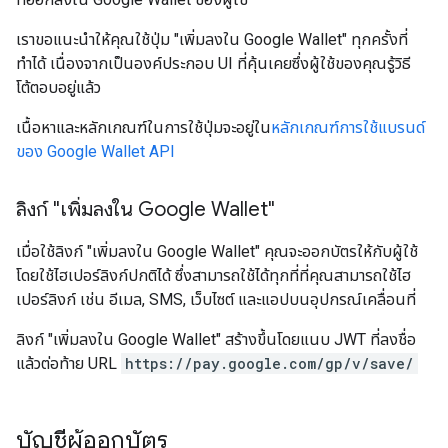
เราขอแนะนำให้คุณใช้ปุ่ม "เพิ่มลงใน Google Wallet" ทุกครั้งที่
ทำได้ เนื่องจากเป็นองค์ประกอบ UI ที่คุ้นเคยซึ่งผู้ใช้ของคุณรู้วิธี
โต้ตอบอยู่แล้ว
เนื้อหาและหลักเกณฑ์ในการใช้ปุ่มจะอยู่ใน
หลักเกณฑ์การใช้แบรนด์
ของ Google Wallet API
ลิงก์ "เพิ่มลงใน Google Wallet"
เมื่อใช้ลิงก์ "เพิ่มลงใน Google Wallet" คุณจะออกบัตรให้กับผู้ใช้
โดยใช้ไฮเปอร์ลิงก์ปกติได้ ซึ่งสามารถใช้ได้ทุกที่ที่คุณสามารถใช้ไฮ
เปอร์ลิงก์ เช่น อีเมล, SMS, เว็บไซต์ และแอปบนอุปกรณ์เคลื่อนที่
ลิงก์ "เพิ่มลงใน Google Wallet" สร้างขึ้นโดยแนบ JWT ที่ลงชื่อ
แล้วต่อท้าย URL
https://pay.google.com/gp/v/save/
บัญชีผู้ออกบัตร