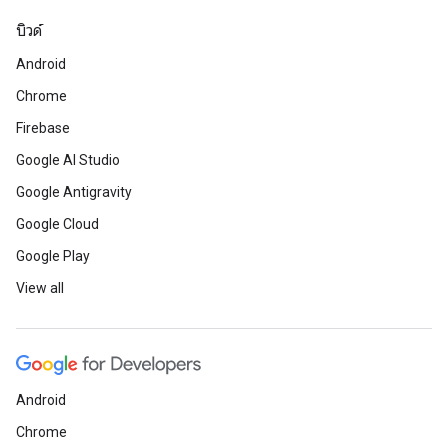
บิวด์
Android
Chrome
Firebase
Google AI Studio
Google Antigravity
Google Cloud
Google Play
View all
Android
Chrome