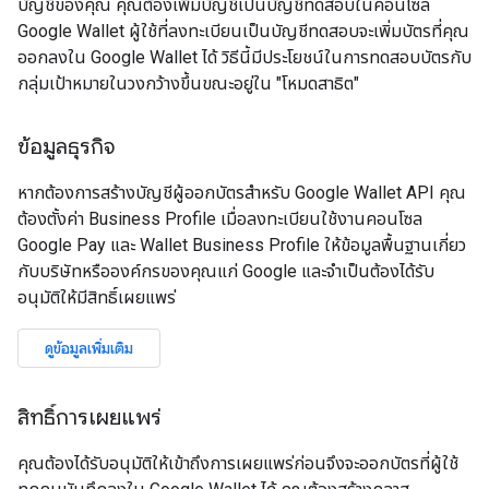
บัญชีของคุณ คุณต้องเพิ่มบัญชีเป็นบัญชีทดสอบในคอนโซล
Google Wallet ผู้ใช้ที่ลงทะเบียนเป็นบัญชีทดสอบจะเพิ่มบัตรที่คุณ
ออกลงใน Google Wallet ได้ วิธีนี้มีประโยชน์ในการทดสอบบัตรกับ
กลุ่มเป้าหมายในวงกว้างขึ้นขณะอยู่ใน "โหมดสาธิต"
ข้อมูลธุรกิจ
หากต้องการสร้างบัญชีผู้ออกบัตรสำหรับ Google Wallet API คุณ
ต้องตั้งค่า Business Profile เมื่อลงทะเบียนใช้งานคอนโซล
Google Pay และ Wallet Business Profile ให้ข้อมูลพื้นฐานเกี่ยว
กับบริษัทหรือองค์กรของคุณแก่ Google และจำเป็นต้องได้รับ
อนุมัติให้มีสิทธิ์เผยแพร่
ดูข้อมูลเพิ่มเติม
สิทธิ์การเผยแพร่
คุณต้องได้รับอนุมัติให้เข้าถึงการเผยแพร่ก่อนจึงจะออกบัตรที่ผู้ใช้