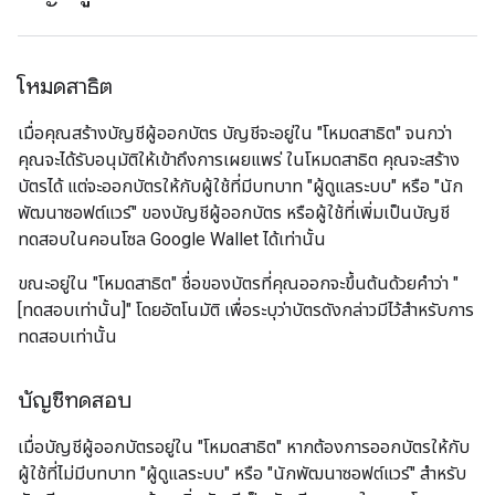
โหมดสาธิต
เมื่อคุณสร้างบัญชีผู้ออกบัตร บัญชีจะอยู่ใน "โหมดสาธิต" จนกว่า
คุณจะได้รับอนุมัติให้เข้าถึงการเผยแพร่ ในโหมดสาธิต คุณจะสร้าง
บัตรได้ แต่จะออกบัตรให้กับผู้ใช้ที่มีบทบาท "ผู้ดูแลระบบ" หรือ "นัก
พัฒนาซอฟต์แวร์" ของบัญชีผู้ออกบัตร หรือผู้ใช้ที่เพิ่มเป็นบัญชี
ทดสอบในคอนโซล Google Wallet ได้เท่านั้น
ขณะอยู่ใน "โหมดสาธิต" ชื่อของบัตรที่คุณออกจะขึ้นต้นด้วยคำว่า "
[ทดสอบเท่านั้น]" โดยอัตโนมัติ เพื่อระบุว่าบัตรดังกล่าวมีไว้สำหรับการ
ทดสอบเท่านั้น
บัญชีทดสอบ
เมื่อบัญชีผู้ออกบัตรอยู่ใน "โหมดสาธิต" หากต้องการออกบัตรให้กับ
ผู้ใช้ที่ไม่มีบทบาท "ผู้ดูแลระบบ" หรือ "นักพัฒนาซอฟต์แวร์" สำหรับ