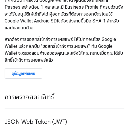
ทุกคนบันทึกลงใน Google Wallet ได้ คุณต้องสร้างคลาส
Passes อย่างน้อย 1 คลาสและมี Business Profile ที่ครบถ้วนจึง
จะได้รับอนุมัติให้เข้าถึงได้ ผู้ออกบัตรที่ต้องการออกบัตรโดยใช้
Google Wallet Android SDK ต้องส่งลายนิ้วมือ SHA-1 สำหรับ
แอปของตนด้วย
หากต้องการขอสิทธิ์เข้าถึงการเผยแพร่ ให้ไปที่คอนโซล Google
Wallet แล้วคลิกปุ่ม "ขอสิทธิ์เข้าถึงการเผยแพร่" ทีม Google
Wallet จะตรวจสอบคำขอของคุณและแจ้งให้คุณทราบเมื่อคุณได้รับ
สิทธิ์เข้าถึงการเผยแพร่แล้ว
ดูข้อมูลเพิ่มเติม
การตรวจสอบสิทธิ์
JSON Web Token (JWT)