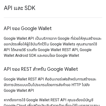
API และ SDK
API ของ Google Wallet
Google Wallet API เป็นบริการจาก Google ที่ช่วยให้คุณสร้างและ
ออกบัตรเพื่อให้ผู้ใช้บันทึกไว้ใน Google Wallets คุณสามารถใช้
API ได้หลายวิธี รวมถึง Google Wallet REST API, Google
Wallet Android SDK และคอนโซล Google Wallet
API ของ REST สำหรับ Google Wallet
Google Wallet REST API คืออินเทอร์เฟซสำหรับการสร้างและ
จัดการบัตรแบบเป็นโปรแกรมโดยการส่งคำขอ HTTP ไปยัง
Google Wallet API
หากต้องการใช้ Google Wallet REST API คุณจะต้องมีบัญชี
Google Cloud เพื่อสร้างบัญชีบริการด้วย ซึ่งจะใช้ในการตรวจสอบ