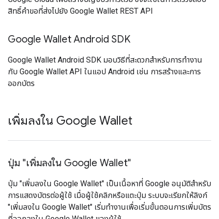
สิทธิ์คำขอที่ส่งไปยัง Google Wallet REST API
Google Wallet Android SDK
Google Wallet Android SDK มอบวิธีที่สะดวกสำหรับการทำงาน
กับ Google Wallet API ในแอป Android เช่น การสร้างและการ
ออกบัตร
เพิ่มลงใน Google Wallet
ปุ่ม "เพิ่มลงใน Google Wallet"
ปุ่ม "เพิ่มลงใน Google Wallet" เป็นเนื้อหาที่ Google อนุมัติสำหรับ
การแสดงบัตรต่อผู้ใช้ เมื่อผู้ใช้คลิกหรือแตะปุ่ม ระบบจะเรียกให้ลิงก์
"เพิ่มลงใน Google Wallet" เริ่มทำงานเพื่อเริ่มขั้นตอนการเพิ่มบัตร
ที่ออกลงใน Google Wallet ของผู้ใช้