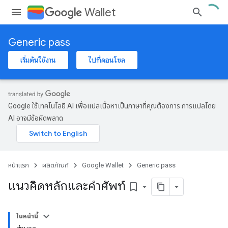
Wallet
Generic pass
เริ่มต้นใช้งาน
ไปที่คอนโซล
Google ใช้เทคโนโลยี AI เพื่อแปลเนื้อหาเป็นภาษาที่คุณต้องการ การแปลโดย
AI อาจมีข้อผิดพลาด
หน้าแรก
ผลิตภัณฑ์
Google Wallet
Generic pass
แนวคิดหลักและคำศัพท์
bookmark_border
ในหน้านี้