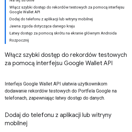
Na tej stronie
Włącz szybki dostęp do rekordów testowych za pomocą interfejsu
Google Wallet API
Dodaj do telefonu z aplikacji lub witryny mobilnej
Jawna zgoda dotycząca danego kraju
Łatwy dostęp za pomocą skrótu na ekranie głównym Androida
Rozpocznij
Włącz szybki dostęp do rekordów testowych
za pomocą interfejsu Google Wallet API
Interfejs Google Wallet API ułatwia użytkownikom
dodawanie rekordów testowych do Portfela Google na
telefonach, zapewniając łatwy dostęp do danych.
Dodaj do telefonu z aplikacji lub witryny
mobilnej