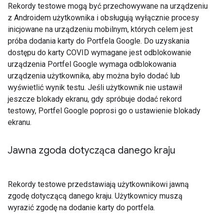
Rekordy testowe mogą być przechowywane na urządzeniu
z Androidem użytkownika i obsługują wyłącznie procesy
inicjowane na urządzeniu mobilnym, których celem jest
próba dodania karty do Portfela Google. Do uzyskania
dostępu do karty COVID wymagane jest odblokowanie
urządzenia Portfel Google wymaga odblokowania
urządzenia użytkownika, aby można było dodać lub
wyświetlić wynik testu. Jeśli użytkownik nie ustawił
jeszcze blokady ekranu, gdy spróbuje dodać rekord
testowy, Portfel Google poprosi go o ustawienie blokady
ekranu.
Jawna zgoda dotycząca danego kraju
Rekordy testowe przedstawiają użytkownikowi jawną
zgodę dotyczącą danego kraju. Użytkownicy muszą
wyrazić zgodę na dodanie karty do portfela.