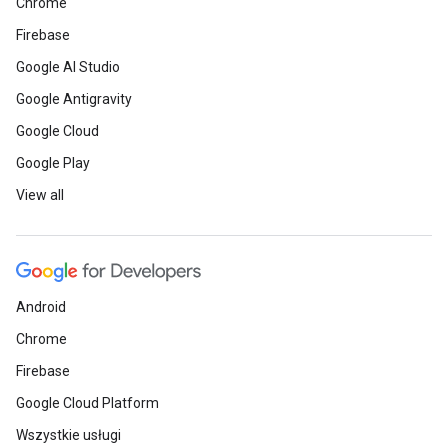
Chrome
Firebase
Google AI Studio
Google Antigravity
Google Cloud
Google Play
View all
Android
Chrome
Firebase
Google Cloud Platform
Wszystkie usługi