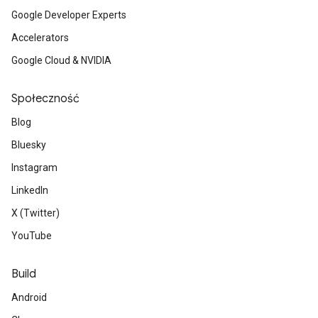
Google Developer Experts
Accelerators
Google Cloud & NVIDIA
Społeczność
Blog
Bluesky
Instagram
LinkedIn
X (Twitter)
YouTube
Build
Android