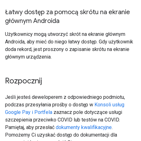
Łatwy dostęp za pomocą skrótu na ekranie
głównym Androida
Użytkownicy mogą utworzyć skrót na ekranie głównym
Androida, aby mieć do niego łatwy dostęp. Gdy użytkownik
doda rekord, jest proszony o zapisanie skrótu na ekranie
głównym urządzenia.
Rozpocznij
Jeśli jesteś deweloperem z odpowiedniego podmiotu,
podczas przesyłania prośby o dostęp w
Konsoli usług
Google Pay i Portfela
zaznacz pole dotyczące usługi
szczepienia przeciwko COVID lub testów na COVID.
Pamiętaj, aby przesłać
dokumenty kwalifikacyjne
.
Pomożemy Ci uzyskać dostęp do dokumentacji dla