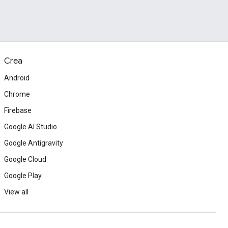
Crea
Android
Chrome
Firebase
Google AI Studio
Google Antigravity
Google Cloud
Google Play
View all