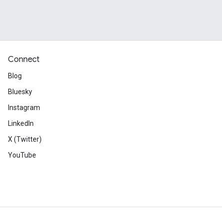
Connect
Blog
Bluesky
Instagram
LinkedIn
X (Twitter)
YouTube