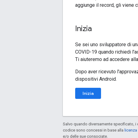
aggiunge il record, gli viene
Inizia
Se sei uno sviluppatore di un
COVID-19 quando richiedi l'
Ti aiuteremo ad accedere all
Dopo aver ricevuto l'approvaz
dispositivi Android.
Inizia
Salvo quando diversamente specificato, i 
codice sono concessi in base alla
licenza
e/o delle sue consociate.