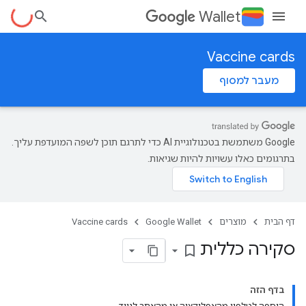
Wallet
Vaccine cards
מעבר למסוף
‫Google משתמשת בטכנולוגיית AI כדי לתרגם תוכן לשפה המועדפת עליך.
בתרגומים כאלו עשויות להיות שגיאות.
דף הבית
מוצרים
Google Wallet
Vaccine cards
סקירה כללית
bookmark_border
בדף הזה