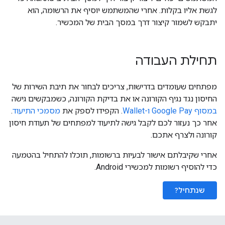
לגשת אליו בקלות. אחרי שהמשתמש יוסיף את הרשומה, הוא
יתבקש לשמור קיצור דרך במסך הבית של המכשיר.
תחילת העבודה
מפתחים שעומדים בדרישות, צריכים לבחור את תיבת השירות של
החיסון נגד נגיף הקורונה או את בדיקת הקורונה, כשמבקשים גישה
במסוף Google Pay ו-Wallet
. הקפידו לספק את
מסמכי התיעוד
.
אחר כך נעזור לכם לקבל גישה לתיעוד למפתחים של תעודת חיסון
קורונה ולצרף אתכם.
אחרי שקיבלתם אישור לבעיות ברשומות, תוכלו להתחיל בהטמעה
כדי להוסיף רשומות למכשירי Android.
שנתחיל?