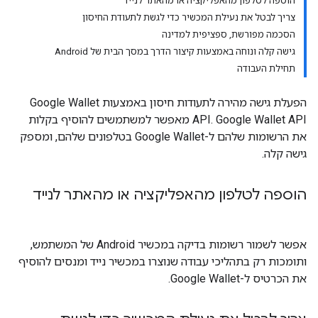
הוספה לטלפון מהאפליקציה או מהאתר לנייד
צריך לבטל את נעילת המכשיר כדי לגשת לתעודת החיסון
הסכמה מפורשת, ספציפית למדינה
גישה קלה ונוחה באמצעות קיצור הדרך במסך הבית של Android
תחילת העבודה
הפעלת גישה מהירה לתעודות חיסון באמצעות Google Wallet
API. Google Wallet API מאפשר למשתמשים להוסיף בקלות
את הרשומות שלהם ל-Google Wallet בטלפונים שלהם, ומספק
גישה קלה.
הוספה לטלפון מהאפליקציה או מהאתר לנייד
אפשר לשמור רשומות בדיקה במכשיר Android של המשתמש,
ותומכות רק בתהליכי עבודה שנוצרו במכשיר נייד ומנסים להוסיף
את הכרטיס ל-Google Wallet.