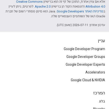
אלא אם צוין אחרת, התוכן של דף זה הוא ברישיון
Creative Commons
Attribution 4.0
ודוגמאות הקוד הן ברישיון
Apache 2.0
. לפרטים, ניתן לעיין
ב
מדיניות האתר Google Developers‏
.‏ Java הוא סימן מסחרי רשום של חברת
Oracle ו/או של השותפים העצמאיים שלה.
עדכון אחרון: 2026-07-11 (שעון UTC).
עניין
Google Developer Program
Google Developer Groups
Google Developer Experts
Accelerators
Google Cloud & NVIDIA
המרכז
בלוג