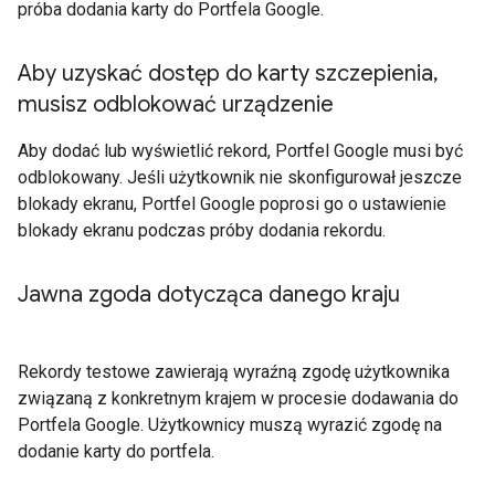
próba dodania karty do Portfela Google.
Aby uzyskać dostęp do karty szczepienia
,
musisz odblokować urządzenie
Aby dodać lub wyświetlić rekord, Portfel Google musi być
odblokowany. Jeśli użytkownik nie skonfigurował jeszcze
blokady ekranu, Portfel Google poprosi go o ustawienie
blokady ekranu podczas próby dodania rekordu.
Jawna zgoda dotycząca danego kraju
Rekordy testowe zawierają wyraźną zgodę użytkownika
związaną z konkretnym krajem w procesie dodawania do
Portfela Google. Użytkownicy muszą wyrazić zgodę na
dodanie karty do portfela.