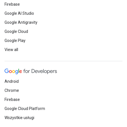
Firebase
Google AI Studio
Google Antigravity
Google Cloud
Google Play
View all
Android
Chrome
Firebase
Google Cloud Platform
Wszystkie usługi