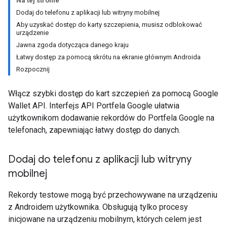
Na tej stronie
Dodaj do telefonu z aplikacji lub witryny mobilnej
Aby uzyskać dostęp do karty szczepienia, musisz odblokować
urządzenie
Jawna zgoda dotycząca danego kraju
Łatwy dostęp za pomocą skrótu na ekranie głównym Androida
Rozpocznij
Włącz szybki dostęp do kart szczepień za pomocą Google
Wallet API. Interfejs API Portfela Google ułatwia
użytkownikom dodawanie rekordów do Portfela Google na
telefonach, zapewniając łatwy dostęp do danych.
Dodaj do telefonu z aplikacji lub witryny
mobilnej
Rekordy testowe mogą być przechowywane na urządzeniu
z Androidem użytkownika. Obsługują tylko procesy
inicjowane na urządzeniu mobilnym, których celem jest