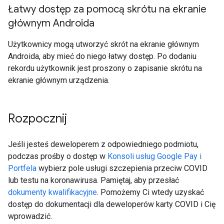
Łatwy dostęp za pomocą skrótu na ekranie
głównym Androida
Użytkownicy mogą utworzyć skrót na ekranie głównym
Androida, aby mieć do niego łatwy dostęp. Po dodaniu
rekordu użytkownik jest proszony o zapisanie skrótu na
ekranie głównym urządzenia.
Rozpocznij
Jeśli jesteś deweloperem z odpowiedniego podmiotu,
podczas prośby o dostęp w
Konsoli usług Google Pay i
Portfela
wybierz pole usługi szczepienia przeciw COVID
lub testu na koronawirusa. Pamiętaj, aby przesłać
dokumenty kwalifikacyjne
. Pomożemy Ci wtedy uzyskać
dostęp do dokumentacji dla deweloperów karty COVID i Cię
wprowadzić.