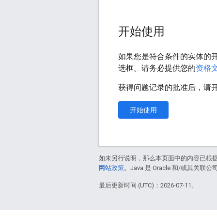
开始使用
如果您是符合条件的实体的
选框。请务必提供您的
资格
获得问题记录的批准后，请开始实
开始使用
如未另行说明，那么本页面中的内容已根
网站政策
。Java 是 Oracle 和/或其关
最后更新时间 (UTC)：2026-07-11。