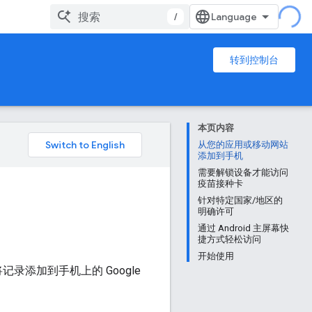
/
转到控制台
本页内容
从您的应用或移动网站
添加到手机
需要解锁设备才能访问
疫苗接种卡
针对特定国家/地区的
明确许可
通过 Android 主屏幕快
捷方式轻松访问
开始使用
轻松将记录添加到手机上的 Google