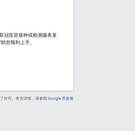
新冠疫苗接种或检测服务复
并帮助您顺利上手。
得了许可。有关详情，请参阅
Google 开发者