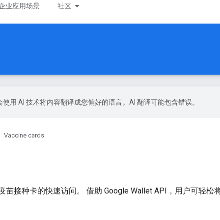
企业应用场景
社区
le 会使用 AI 技术将内容翻译成您偏好的语言。AI 翻译可能包含错误。
Vaccine cards
PI 实现疫苗接种卡的快速访问。 借助 Google Wallet API，用户可