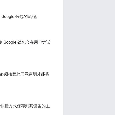
oogle 钱包的流程。
Google 钱包会在用户尝试
用户必须接受此同意声明才能将
们将快捷方式保存到其设备的主