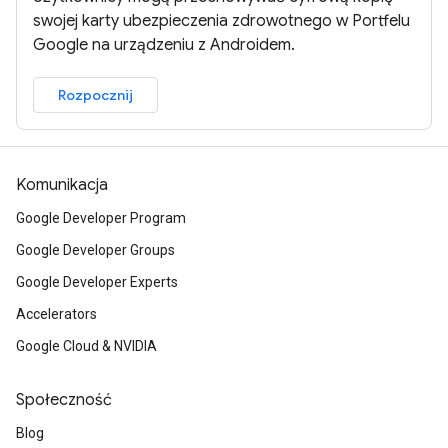
swojej karty ubezpieczenia zdrowotnego w Portfelu
Google na urządzeniu z Androidem.
Rozpocznij
Komunikacja
Google Developer Program
Google Developer Groups
Google Developer Experts
Accelerators
Google Cloud & NVIDIA
Społeczność
Blog