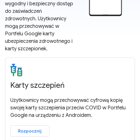
wygodny i bezpieczny dostęp
do zaświadczeń
zdrowotnych. Użytkownicy
mogą przechowywać w
Portfelu Google karty
ubezpieczenia zdrowotnego i
karty szczepionek.
Karty szczepień
Użytkownicy mogą przechowywać cyfrową kopię
swojej karty szczepienia przeciw COVID w Portfelu
Google na urządzeniu z Androidem.
Rozpocznij