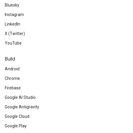
Bluesky
Instagram
LinkedIn
X (Twitter)
YouTube
Build
Android
Chrome
Firebase
Google AI Studio
Google Antigravity
Google Cloud
Google Play