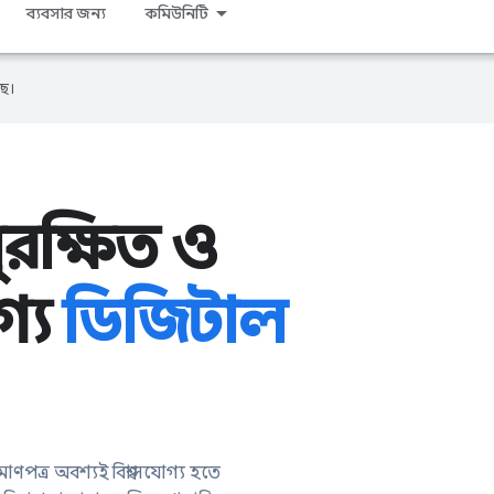
ব্যবসার জন্য
কমিউনিটি
ে।