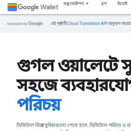
ডকুমেন্টেশন
ব্লগ
ইভেন্ট
Wallet
এই পৃষ্ঠাটি
Cloud Translation API
অনুবাদ করেছ