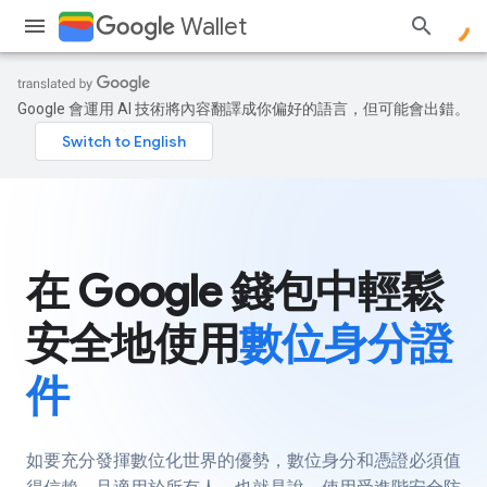
Wallet
Google 會運用 AI 技術將內容翻譯成你偏好的語言，但可能會出錯。