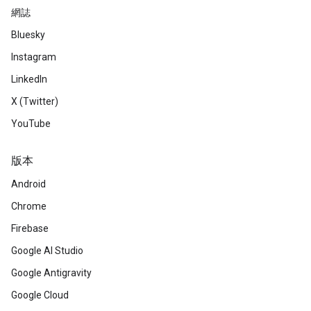
網誌
Bluesky
Instagram
LinkedIn
X (Twitter)
YouTube
版本
Android
Chrome
Firebase
Google AI Studio
Google Antigravity
Google Cloud