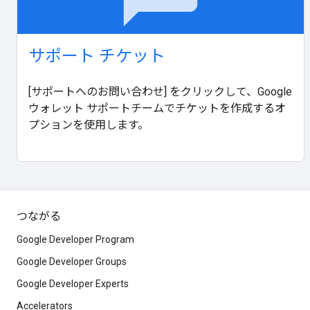
サポート チケット
[サポートへのお問い合わせ] をクリックして、Google
ウォレット サポートチームでチケットを作成するオ
プションを使用します。
つながる
Google Developer Program
Google Developer Groups
Google Developer Experts
Accelerators