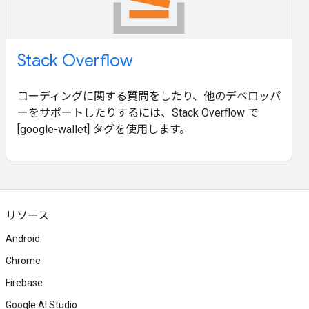
Stack Overflow
コーディングに関する質問をしたり、他のデベロッパ
ーをサポートしたりするには、Stack Overflow で
[google-wallet] タグを使用します。
リソース
Android
Chrome
Firebase
Google AI Studio