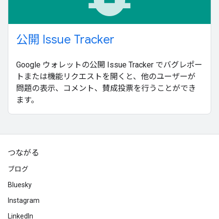
公開 Issue Tracker
Google ウォレットの公開 Issue Tracker でバグレポー
トまたは機能リクエストを開くと、他のユーザーが
問題の表示、コメント、賛成投票を行うことができ
ます。
つながる
ブログ
Bluesky
Instagram
LinkedIn