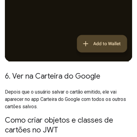
6
.
Ver na Carteira do Google
Depois que o usuário salvar o cartão emitido, ele vai
aparecer no app Carteira do Google com todos os outros
cartões salvos.
Como criar objetos e classes de
cartões no JWT