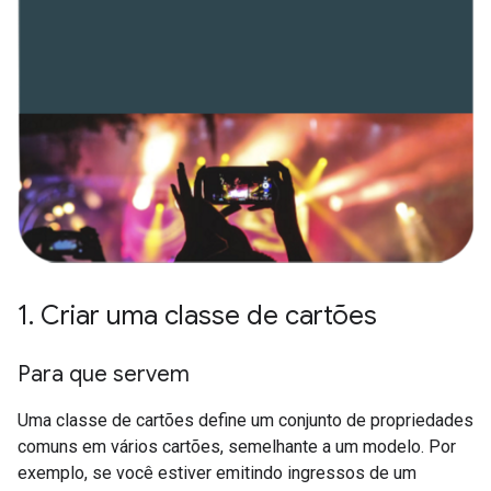
1
.
Criar uma classe de cartões
Para que servem
Uma classe de cartões define um conjunto de propriedades
comuns em vários cartões, semelhante a um modelo. Por
exemplo, se você estiver emitindo ingressos de um