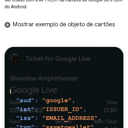
do Android.
Mostrar exemplo de objeto de cartões