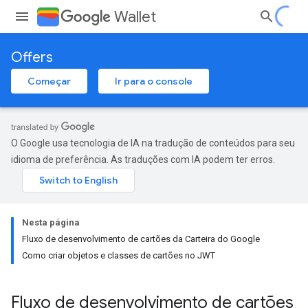
Wallet
Offers
Começar
Ir para o console
O Google usa tecnologia de IA na tradução de conteúdos para seu
idioma de preferência. As traduções com IA podem ter erros.
Nesta página
Fluxo de desenvolvimento de cartões da Carteira do Google
Como criar objetos e classes de cartões no JWT
Fluxo de desenvolvimento de cartões