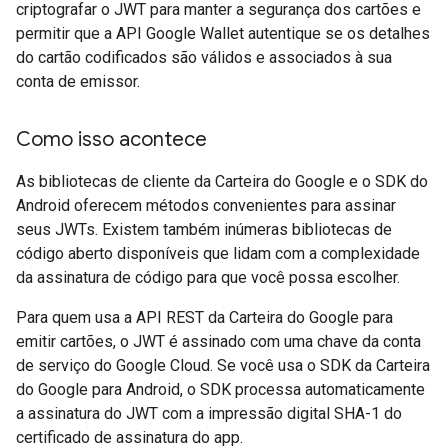
criptografar o JWT para manter a segurança dos cartões e
permitir que a API Google Wallet autentique se os detalhes
do cartão codificados são válidos e associados à sua
conta de emissor.
Como isso acontece
As bibliotecas de cliente da Carteira do Google e o SDK do
Android oferecem métodos convenientes para assinar
seus JWTs. Existem também inúmeras bibliotecas de
código aberto disponíveis que lidam com a complexidade
da assinatura de código para que você possa escolher.
Para quem usa a API REST da Carteira do Google para
emitir cartões, o JWT é assinado com uma chave da conta
de serviço do Google Cloud. Se você usa o SDK da Carteira
do Google para Android, o SDK processa automaticamente
a assinatura do JWT com a impressão digital SHA-1 do
certificado de assinatura do app.