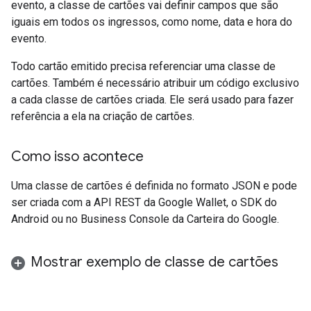
evento, a classe de cartões vai definir campos que são
iguais em todos os ingressos, como nome, data e hora do
evento.
Todo cartão emitido precisa referenciar uma classe de
cartões. Também é necessário atribuir um código exclusivo
a cada classe de cartões criada. Ele será usado para fazer
referência a ela na criação de cartões.
Como isso acontece
Uma classe de cartões é definida no formato JSON e pode
ser criada com a API REST da Google Wallet, o SDK do
Android ou no Business Console da Carteira do Google.
Mostrar exemplo de classe de cartões