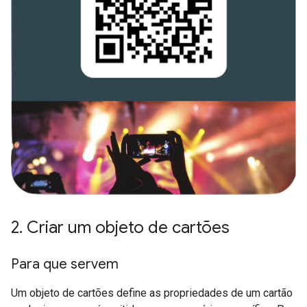
2
.
Criar um objeto de cartões
Para que servem
Um objeto de cartões define as propriedades de um cartão