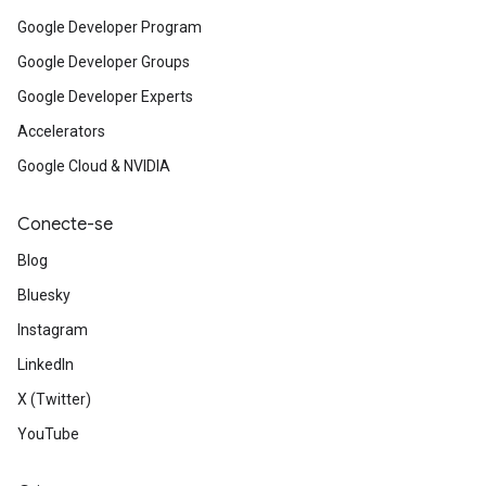
Google Developer Program
Google Developer Groups
Google Developer Experts
Accelerators
Google Cloud & NVIDIA
Conecte-se
Blog
Bluesky
Instagram
LinkedIn
X (Twitter)
YouTube