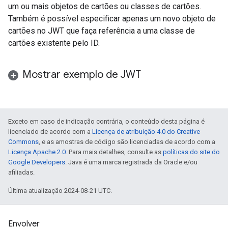
um ou mais objetos de cartões ou classes de cartões.
Também é possível especificar apenas um novo objeto de
cartões no JWT que faça referência a uma classe de
cartões existente pelo ID.
Mostrar exemplo de JWT
Exceto em caso de indicação contrária, o conteúdo desta página é
licenciado de acordo com a
Licença de atribuição 4.0 do Creative
Commons
, e as amostras de código são licenciadas de acordo com a
Licença Apache 2.0
. Para mais detalhes, consulte as
políticas do site do
Google Developers
. Java é uma marca registrada da Oracle e/ou
afiliadas.
Última atualização 2024-08-21 UTC.
Envolver