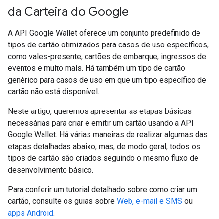
da Carteira do Google
A API Google Wallet oferece um conjunto predefinido de
tipos de cartão otimizados para casos de uso específicos,
como vales-presente, cartões de embarque, ingressos de
eventos e muito mais. Há também um tipo de cartão
genérico para casos de uso em que um tipo específico de
cartão não está disponível.
Neste artigo, queremos apresentar as etapas básicas
necessárias para criar e emitir um cartão usando a API
Google Wallet. Há várias maneiras de realizar algumas das
etapas detalhadas abaixo, mas, de modo geral, todos os
tipos de cartão são criados seguindo o mesmo fluxo de
desenvolvimento básico.
Para conferir um tutorial detalhado sobre como criar um
cartão, consulte os guias sobre
Web, e-mail e SMS
ou
apps Android
.