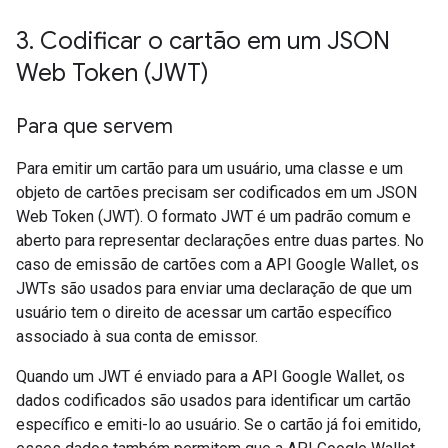
3
.
Codificar o cartão em um JSON
Web Token (JWT)
Para que servem
Para emitir um cartão para um usuário, uma classe e um
objeto de cartões precisam ser codificados em um JSON
Web Token (JWT). O formato JWT é um padrão comum e
aberto para representar declarações entre duas partes. No
caso de emissão de cartões com a API Google Wallet, os
JWTs são usados para enviar uma declaração de que um
usuário tem o direito de acessar um cartão específico
associado à sua conta de emissor.
Quando um JWT é enviado para a API Google Wallet, os
dados codificados são usados para identificar um cartão
específico e emiti-lo ao usuário. Se o cartão já foi emitido,