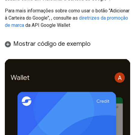
Para mais informações sobre como usar o botão "Adicionar
à Carteira do Google", , consulte as
diretrizes da promoção
de marca
da API Google Wallet
Mostrar código de exemplo