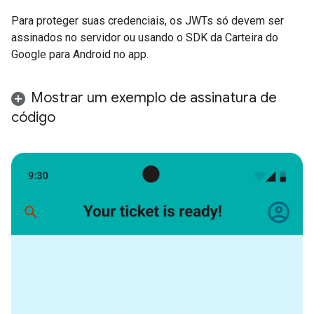
Para proteger suas credenciais, os JWTs só devem ser
assinados no servidor ou usando o SDK da Carteira do
Google para Android no app.
Mostrar um exemplo de assinatura de
código