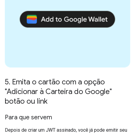
5
.
Emita o cartão com a opção
"Adicionar à Carteira do Google"
botão ou link
Para que servem
Depois de criar um JWT assinado, você já pode emitir seu