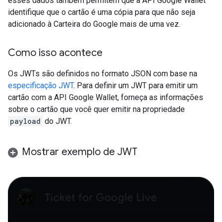
esses dados também permitem que a API Google Wallet
identifique que o cartão é uma cópia para que não seja
adicionado à Carteira do Google mais de uma vez.
Como isso acontece
Os JWTs são definidos no formato JSON com base na
especificação JWT
. Para definir um JWT para emitir um
cartão com a API Google Wallet, forneça as informações
sobre o cartão que você quer emitir na propriedade
payload
do JWT.
Mostrar exemplo de JWT