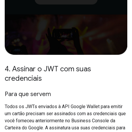
4
.
Assinar o JWT com suas
credenciais
Para que servem
Todos os JWTs enviados à API Google Wallet para emitir
um cartão precisam ser assinados com as credenciais que
você forneceu anteriormente no Business Console da
Carteira do Google. A assinatura usa suas credenciais para