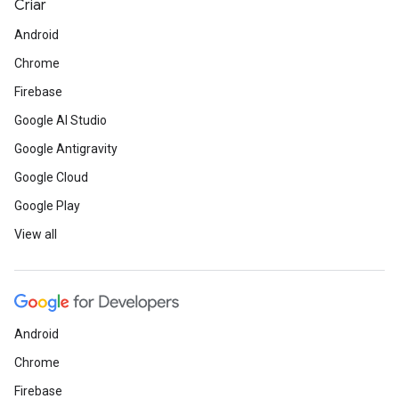
Criar
Android
Chrome
Firebase
Google AI Studio
Google Antigravity
Google Cloud
Google Play
View all
Android
Chrome
Firebase