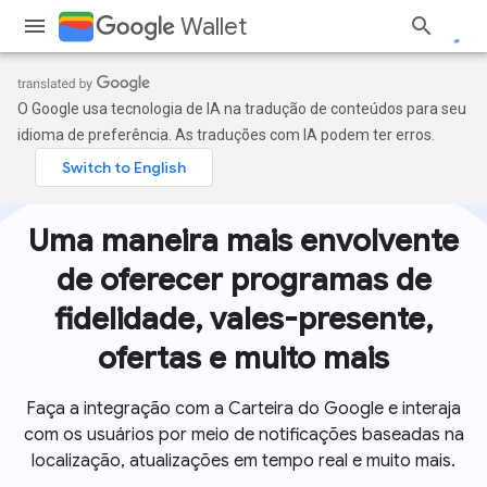
Wallet
O Google usa tecnologia de IA na tradução de conteúdos para seu
idioma de preferência. As traduções com IA podem ter erros.
Uma maneira mais envolvente
de oferecer programas de
fidelidade, vales-presente,
ofertas e muito mais
Faça a integração com a Carteira do Google e interaja
com os usuários por meio de notificações baseadas na
localização, atualizações em tempo real e muito mais.