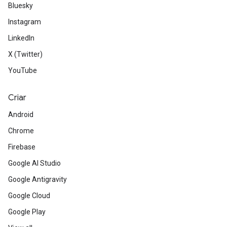
Bluesky
Instagram
LinkedIn
X (Twitter)
YouTube
Criar
Android
Chrome
Firebase
Google AI Studio
Google Antigravity
Google Cloud
Google Play