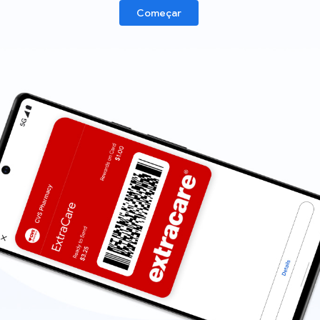
Começar