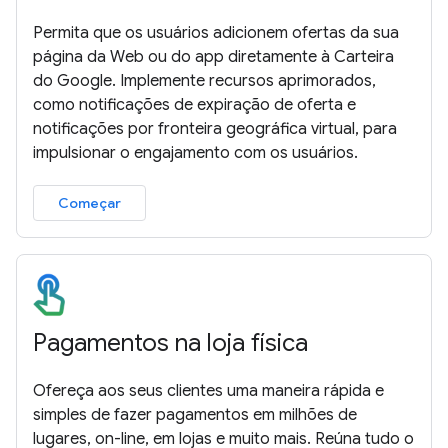
Permita que os usuários adicionem ofertas da sua
página da Web ou do app diretamente à Carteira
do Google. Implemente recursos aprimorados,
como notificações de expiração de oferta e
notificações por fronteira geográfica virtual, para
impulsionar o engajamento com os usuários.
Começar
Pagamentos na loja física
Ofereça aos seus clientes uma maneira rápida e
simples de fazer pagamentos em milhões de
lugares, on-line, em lojas e muito mais. Reúna tudo o