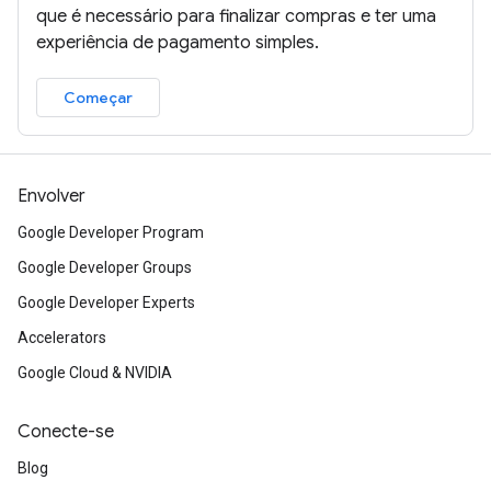
que é necessário para finalizar compras e ter uma
experiência de pagamento simples.
Começar
Envolver
Google Developer Program
Google Developer Groups
Google Developer Experts
Accelerators
Google Cloud & NVIDIA
Conecte-se
Blog