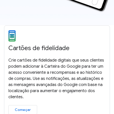
Cartões de fidelidade
Crie cartões de fidelidade digitais que seus clientes
podem adicionar à Carteira do Google para ter um
acesso conveniente a recompensas e ao histórico
de compras. Use as notificações, as atualizações e
as mensagens avançadas do Google com base na
localização para aumentar o engajamento dos
clientes.
Começar