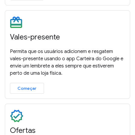
Vales-presente
Permita que os usuários adicionem e resgatem
vales-presente usando o app Carteira do Google e
envie um lembrete a eles sempre que estiverem
perto de uma loja física.
Começar
Ofertas